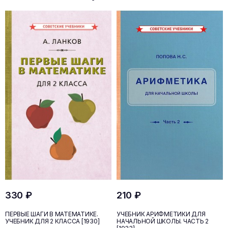
330 ₽
210 ₽
ПЕРВЫЕ ШАГИ В МАТЕМАТИКЕ.
УЧЕБНИК АРИФМЕТИКИ ДЛЯ
УЧЕБНИК ДЛЯ 2 КЛАССА [1930]
НАЧАЛЬНОЙ ШКОЛЫ. ЧАСТЬ 2