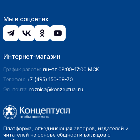
Мы в соцсетях
Интернет-магазин
График работы:
пн–пт 08:00–17:00 МСК
Телефон:
+7 (495) 150-69-70
Эл. почта:
roznica@konzeptual.ru
Платформа, объединяющая авторов, издателей и
читателей на основе общности взглядов о