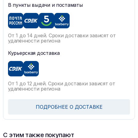
В пункты выдачи и постаматы
От 1 до 14 дней. Сроки доставки зависят от
удалённости региона
Курьерская доставка
От 1 до 12 дней. Сроки доставки зависят от
удалённости региона
ПОДРОБНЕЕ О ДОСТАВКЕ
С этим также покупают