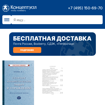
+7 (495) 150-69-70