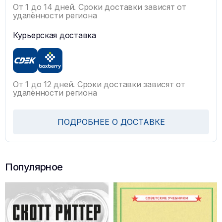
От 1 до 14 дней. Сроки доставки зависят от
удалённости региона
Курьерская доставка
От 1 до 12 дней. Сроки доставки зависят от
удалённости региона
ПОДРОБНЕЕ О ДОСТАВКЕ
Популярное