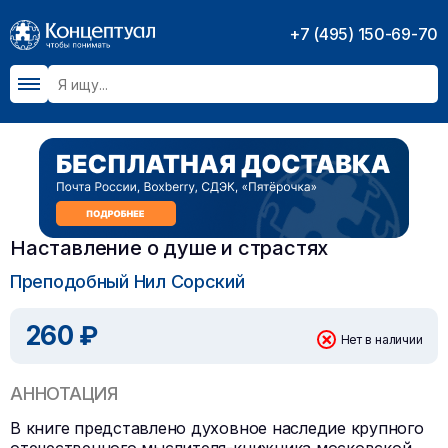
+7 (495) 150-69-70
Наставление о душе и страстях
Преподобный Нил Сорский
260 ₽
Нет в наличии
АННОТАЦИЯ
В книге представлено духовное наследие крупного