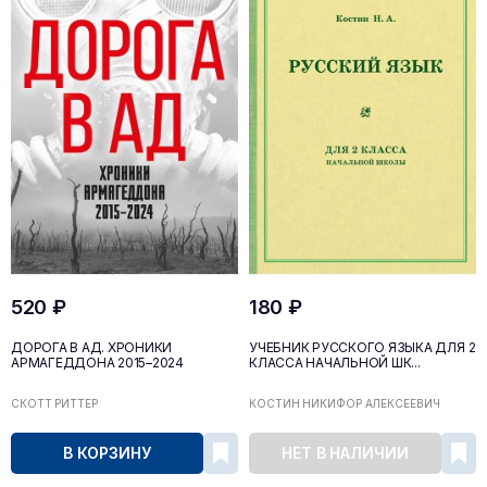
520 ₽
180 ₽
ДОРОГА В АД. ХРОНИКИ
УЧЕБНИК РУССКОГО ЯЗЫКА ДЛЯ 2
АРМАГЕДДОНА 2015–2024
КЛАССА НАЧАЛЬНОЙ ШК...
СКОТТ РИТТЕР
КОСТИН НИКИФОР АЛЕКСЕЕВИЧ
В КОРЗИНУ
НЕТ В НАЛИЧИИ