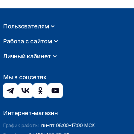
Пользователям
Работа с сайтом
Личный кабинет
Мы в соцсетях
Интернет-магазин
График работы:
пн–пт 08:00–17:00 МСК