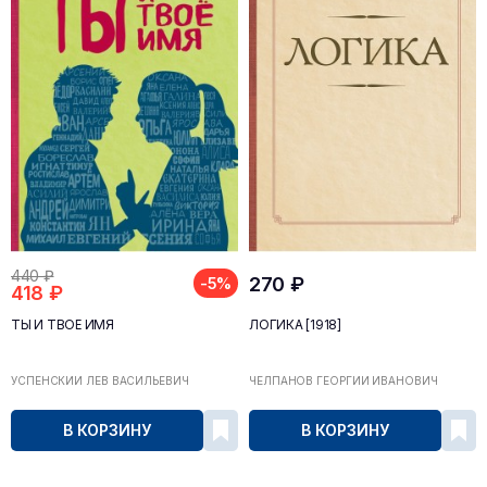
440 ₽
270 ₽
-5%
418 ₽
ТЫ И ТВОЁ ИМЯ
ЛОГИКА [1918]
УСПЕНСКИЙ ЛЕВ ВАСИЛЬЕВИЧ
ЧЕЛПАНОВ ГЕОРГИЙ ИВАНОВИЧ
В КОРЗИНУ
В КОРЗИНУ