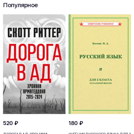
Популярное
520 ₽
180 ₽