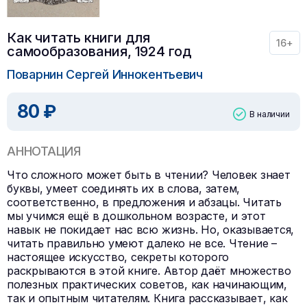
Как читать книги для
16+
самообразования, 1924 год
Поварнин Сергей Иннокентьевич
80 ₽
В наличии
АННОТАЦИЯ
Что сложного может быть в чтении? Человек знает
буквы, умеет соединять их в слова, затем,
соответственно, в предложения и абзацы. Читать
мы учимся ещё в дошкольном возрасте, и этот
навык не покидает нас всю жизнь. Но, оказывается,
читать правильно умеют далеко не все. Чтение –
настоящее искусство, секреты которого
раскрываются в этой книге. Автор даёт множество
полезных практических советов, как начинающим,
так и опытным читателям. Книга рассказывает, как