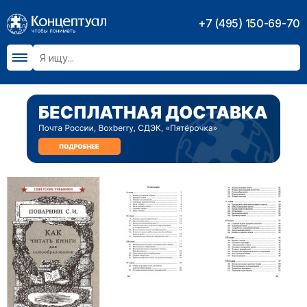
+7 (495) 150-69-70