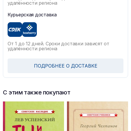
удалённости региона
Курьерская доставка
От 1 до 12 дней. Сроки доставки зависят от
удалённости региона
ПОДРОБНЕЕ О ДОСТАВКЕ
С этим также покупают