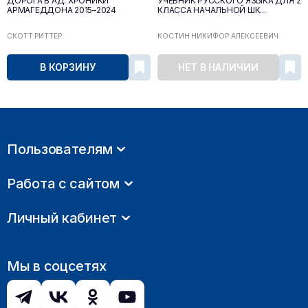
ДОРОГА В АД. ХРОНИКИ
УЧЕБНИК РУССКОГО ЯЗЫКА ДЛЯ 2
АРМАГЕДДОНА 2015–2024
КЛАССА НАЧАЛЬНОЙ ШК...
СКОТТ РИТТЕР
КОСТИН НИКИФОР АЛЕКСЕЕВИЧ
В КОРЗИНУ
НЕТ В НАЛИЧИИ
Пользователям
Работа с сайтом
Личный кабинет
Мы в соцсетях