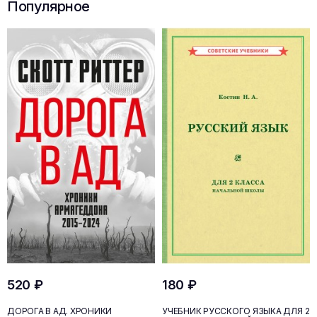
Популярное
520 ₽
180 ₽
ДОРОГА В АД. ХРОНИКИ
УЧЕБНИК РУССКОГО ЯЗЫКА ДЛЯ 2