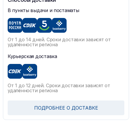
В пункты выдачи и постаматы
От 1 до 14 дней. Сроки доставки зависят от
удалённости региона
Курьерская доставка
От 1 до 12 дней. Сроки доставки зависят от
удалённости региона
ПОДРОБНЕЕ О ДОСТАВКЕ