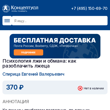
+7 (495) 150-69-70
Психология лжи и обмана: как
разоблачить лжеца
Спирица Евгений Валерьевич
370 ₽
Нет в наличии
АННОТАЦИЯ