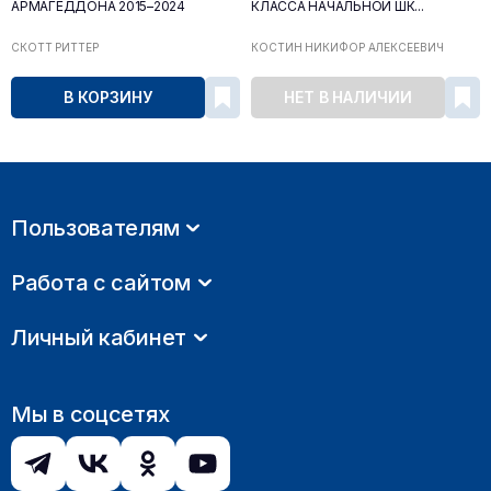
АРМАГЕДДОНА 2015–2024
КЛАССА НАЧАЛЬНОЙ ШК...
СКОТТ РИТТЕР
КОСТИН НИКИФОР АЛЕКСЕЕВИЧ
В КОРЗИНУ
НЕТ В НАЛИЧИИ
Пользователям
Работа с сайтом
Личный кабинет
Мы в соцсетях