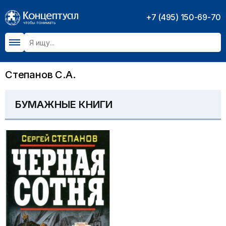
+7 (495) 150-69-70
Степанов С.А.
БУМАЖНЫЕ КНИГИ