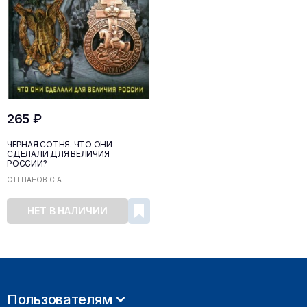
265 ₽
ЧЁРНАЯ СОТНЯ. ЧТО ОНИ
СДЕЛАЛИ ДЛЯ ВЕЛИЧИЯ
РОССИИ?
СТЕПАНОВ С.А.
НЕТ В НАЛИЧИИ
Пользователям