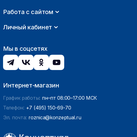
Работа с сайтом
Личный кабинет
Мы в соцсетях
Интернет-магазин
График работы:
пн–пт 08:00–17:00 МСК
Телефон:
+7 (495) 150-69-70
Эл. почта:
roznica@konzeptual.ru