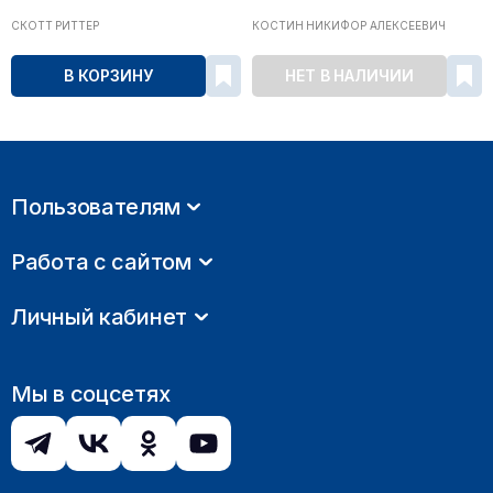
СКОТТ РИТТЕР
КОСТИН НИКИФОР АЛЕКСЕЕВИЧ
В КОРЗИНУ
НЕТ В НАЛИЧИИ
Пользователям
Работа с сайтом
Личный кабинет
Мы в соцсетях