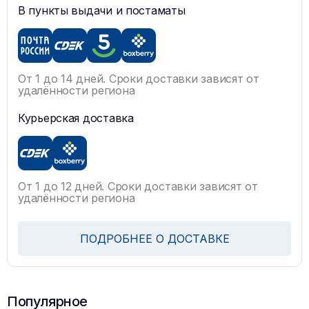
В пункты выдачи и постаматы
От 1 до 14 дней. Сроки доставки зависят от
удалённости региона
Курьерская доставка
От 1 до 12 дней. Сроки доставки зависят от
удалённости региона
ПОДРОБНЕЕ О ДОСТАВКЕ
Популярное