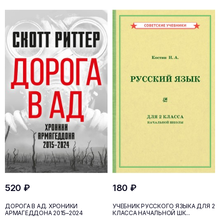
520 ₽
180 ₽
ДОРОГА В АД. ХРОНИКИ
УЧЕБНИК РУССКОГО ЯЗЫКА ДЛЯ 2
АРМАГЕДДОНА 2015–2024
КЛАССА НАЧАЛЬНОЙ ШК...