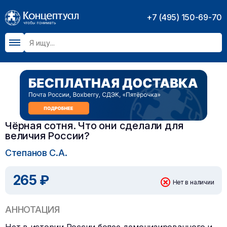
+7 (495) 150-69-70
Чёрная сотня. Что они сделали для
величия России?
Степанов С.А.
265 ₽
Нет в наличии
АННОТАЦИЯ