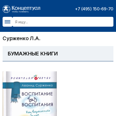
+7 (495) 150-69-70
Сурженко Л.А.
БУМАЖНЫЕ КНИГИ