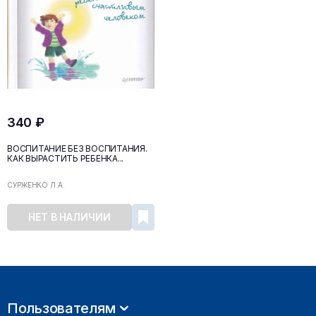
340 ₽
ВОСПИТАНИЕ БЕЗ ВОСПИТАНИЯ.
КАК ВЫРАСТИТЬ РЕБЕНКА...
СУРЖЕНКО Л.А.
НЕТ В НАЛИЧИИ
Пользователям