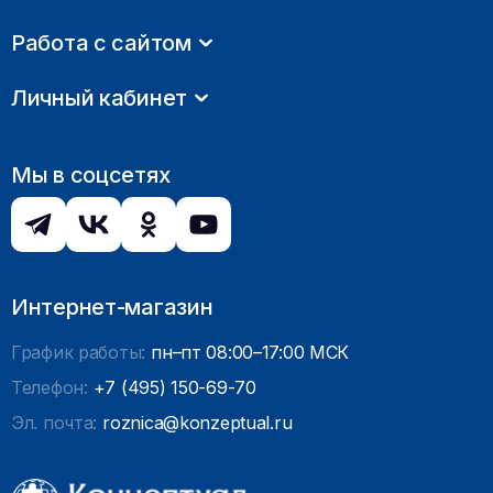
Работа с сайтом
Личный кабинет
Мы в соцсетях
Интернет-магазин
График работы:
пн–пт 08:00–17:00 МСК
Телефон:
+7 (495) 150-69-70
Эл. почта:
roznica@konzeptual.ru