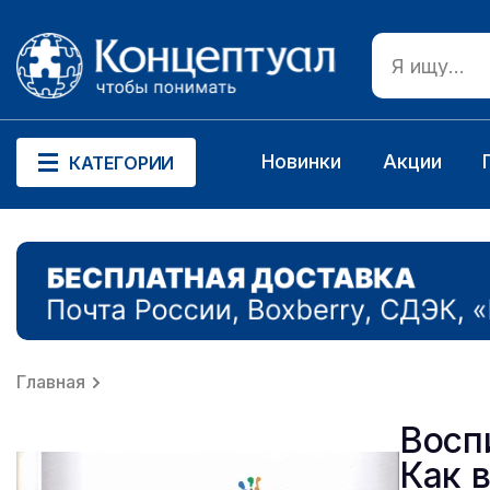
Новинки
Акции
КАТЕГОРИИ
Главная
Восп
Как 