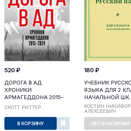
520 ₽
180 ₽
ДОРОГА В АД.
УЧЕБНИК РУССК
ХРОНИКИ
ЯЗЫКА ДЛЯ 2 К
АРМАГЕДДОНА 2015–
НАЧАЛЬНОЙ ШК..
2024
КОСТИН НИКИФОР
СКОТТ РИТТЕР
АЛЕКСЕЕВИЧ
В КОРЗИНУ
НЕТ В НАЛИЧИИ