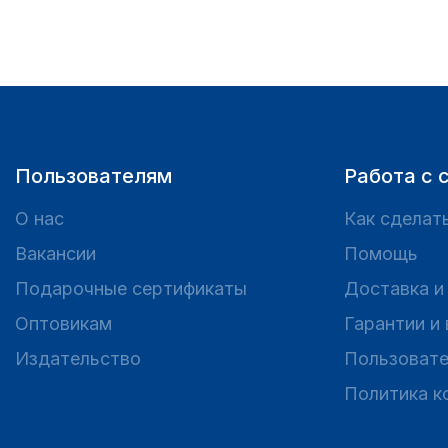
Пользователям
Работа с 
О нас
Как сделать
Вакансии
Помощь
Подарочные сертификаты
Доставка и
Оптовикам
Гарантии и
Издательство
Пользовате
Политика к