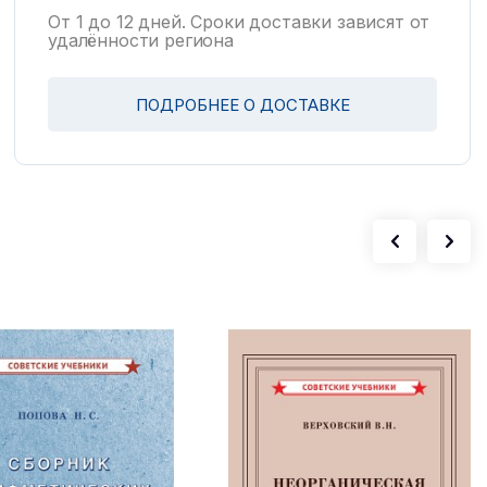
От 1 до 12 дней. Сроки доставки зависят от
удалённости региона
ПОДРОБНЕЕ О ДОСТАВКЕ