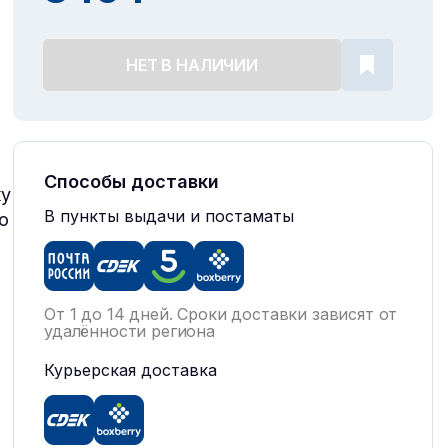
НЕТ В НАЛИЧИИ
Способы доставки
ку
В пункты выдачи и постаматы
о
От 1 до 14 дней. Сроки доставки зависят от
удалённости региона
Курьерская доставка