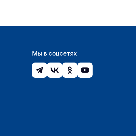
Мы в соцсетях