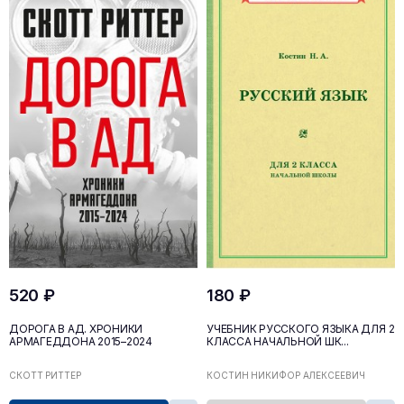
520 ₽
180 ₽
ДОРОГА В АД. ХРОНИКИ
УЧЕБНИК РУССКОГО ЯЗЫКА ДЛЯ 2
АРМАГЕДДОНА 2015–2024
КЛАССА НАЧАЛЬНОЙ ШК...
СКОТТ РИТТЕР
КОСТИН НИКИФОР АЛЕКСЕЕВИЧ