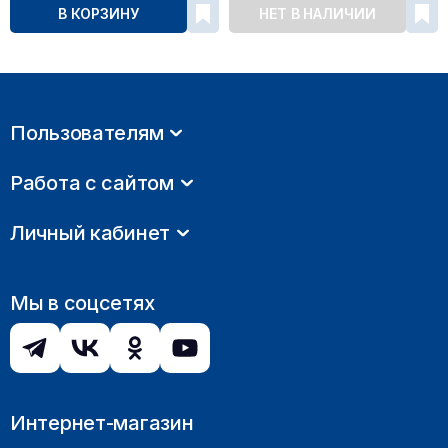
В КОРЗИНУ
НЕТ В НАЛИЧИИ
Пользователям
Работа с сайтом
Личный кабинет
Мы в соцсетях
Интернет-магазин