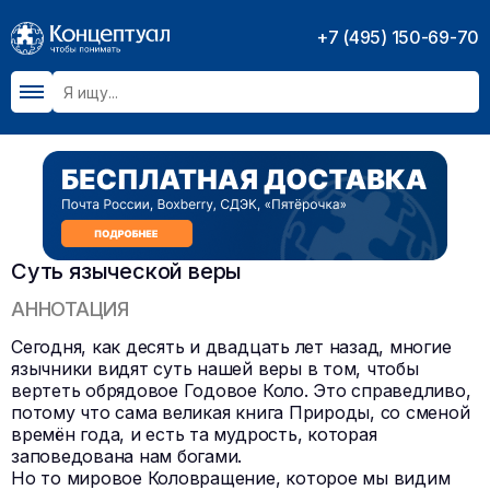
+7 (495) 150-69-70
Суть языческой веры
АННОТАЦИЯ
Сегодня, как десять и двадцать лет назад, многие
язычники видят суть нашей веры в том, чтобы
вертеть обрядовое Годовое Коло. Это справедливо,
потому что сама великая книга Природы, со сменой
времён года, и есть та мудрость, которая
заповедована нам богами.
Но то мировое Коловращение, которое мы видим