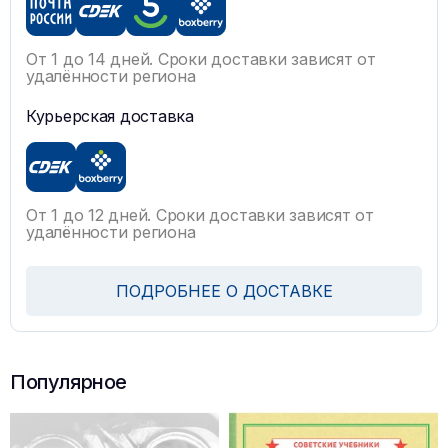
От 1 до 14 дней. Сроки доставки зависят от
удалённости региона
Курьерская доставка
От 1 до 12 дней. Сроки доставки зависят от
удалённости региона
ПОДРОБНЕЕ О ДОСТАВКЕ
Популярное