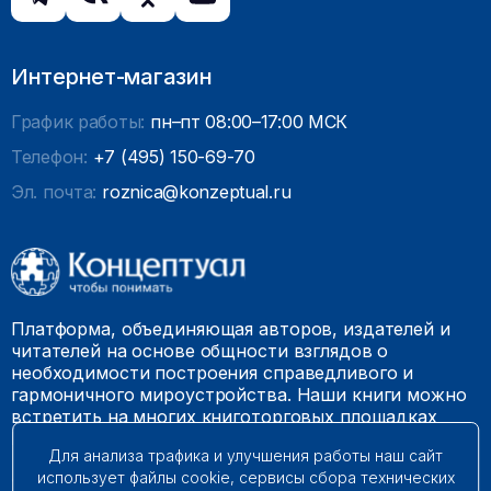
Интернет-магазин
График работы:
пн–пт 08:00–17:00 МСК
Телефон:
+7 (495) 150-69-70
Эл. почта:
roznica@konzeptual.ru
Платформа, объединяющая авторов, издателей и
читателей на основе общности взглядов о
необходимости построения справедливого и
гармоничного мироустройства. Наши книги можно
встретить на многих книготорговых площадках
России.
Для анализа трафика и улучшения работы наш сайт
использует файлы cookie, сервисы сбора технических
© 2009 – 2026. Все права защищены.