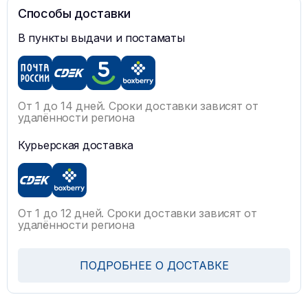
Способы доставки
В пункты выдачи и постаматы
От 1 до 14 дней. Сроки доставки зависят от
удалённости региона
Курьерская доставка
От 1 до 12 дней. Сроки доставки зависят от
удалённости региона
ПОДРОБНЕЕ О ДОСТАВКЕ