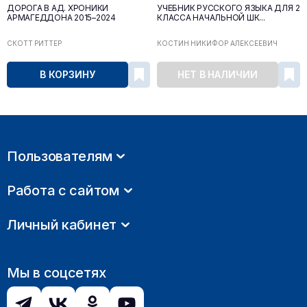
ДОРОГА В АД. ХРОНИКИ
УЧЕБНИК РУССКОГО ЯЗЫКА ДЛЯ 2
АРМАГЕДДОНА 2015–2024
КЛАССА НАЧАЛЬНОЙ ШК...
СКОТТ РИТТЕР
КОСТИН НИКИФОР АЛЕКСЕЕВИЧ
В КОРЗИНУ
НЕТ В НАЛИЧИИ
Пользователям
Работа с сайтом
Личный кабинет
Мы в соцсетях