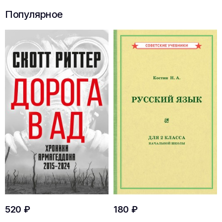
Популярное
520 ₽
180 ₽