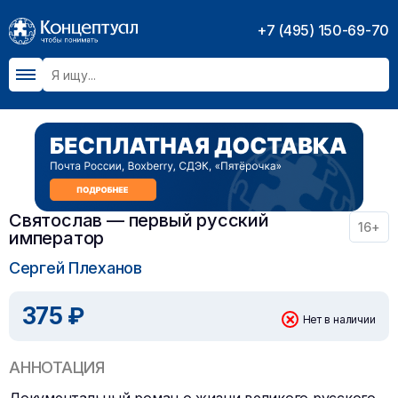
+7 (495) 150-69-70
Святослав — первый русский
16+
император
Сергей Плеханов
375 ₽
Нет в наличии
АННОТАЦИЯ