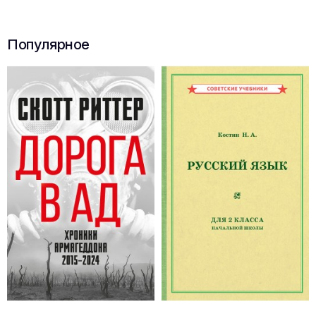
Популярное