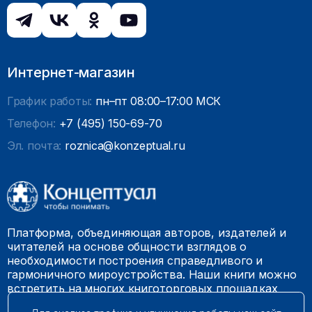
Интернет-магазин
График работы:
пн–пт 08:00–17:00 МСК
Телефон:
+7 (495) 150-69-70
Эл. почта:
roznica@konzeptual.ru
Платформа, объединяющая авторов, издателей и
читателей на основе общности взглядов о
необходимости построения справедливого и
гармоничного мироустройства. Наши книги можно
встретить на многих книготорговых площадках
России.