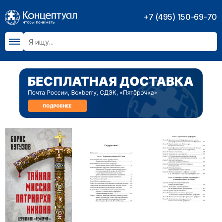
+7 (495) 150-69-70