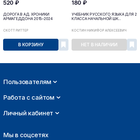
520 ₽
180 ₽
ДОРОГА В АД. ХРОНИКИ
УЧЕБНИК РУССКОГО ЯЗЫКА ДЛЯ 2
АРМАГЕДДОНА 2015–2024
КЛАССА НАЧАЛЬНОЙ ШК...
СКОТТ РИТТЕР
КОСТИН НИКИФОР АЛЕКСЕЕВИЧ
В КОРЗИНУ
НЕТ В НАЛИЧИИ
Пользователям
Работа с сайтом
Личный кабинет
Мы в соцсетях