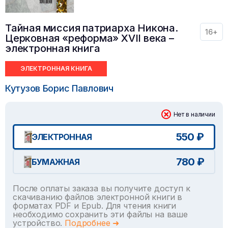
Тайная миссия патриарха Никона.
16+
Церковная «реформа» XVII века –
электронная книга
ЭЛЕКТРОННАЯ КНИГА
Кутузов Борис Павлович
Нет в наличии
550 ₽
ЭЛЕКТРОННАЯ
780 ₽
БУМАЖНАЯ
После оплаты заказа вы получите доступ к
скачиванию файлов электронной книги в
форматах PDF и Epub. Для чтения книги
необходимо сохранить эти файлы на ваше
устройство.
Подробнее ➜