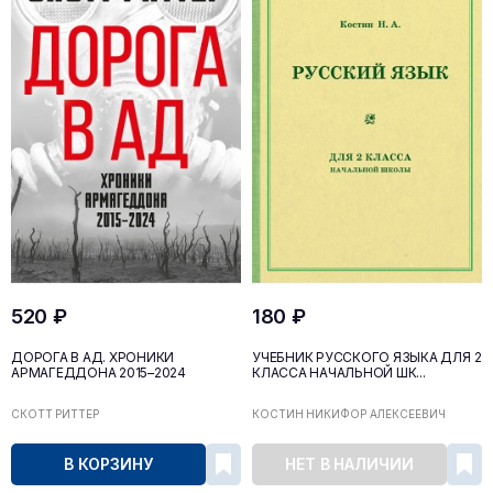
520 ₽
180 ₽
ДОРОГА В АД. ХРОНИКИ
УЧЕБНИК РУССКОГО ЯЗЫКА ДЛЯ 2
АРМАГЕДДОНА 2015–2024
КЛАССА НАЧАЛЬНОЙ ШК...
СКОТТ РИТТЕР
КОСТИН НИКИФОР АЛЕКСЕЕВИЧ
В КОРЗИНУ
НЕТ В НАЛИЧИИ