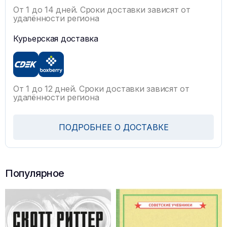
От 1 до 14 дней. Сроки доставки зависят от
удалённости региона
Курьерская доставка
От 1 до 12 дней. Сроки доставки зависят от
удалённости региона
ПОДРОБНЕЕ О ДОСТАВКЕ
Популярное