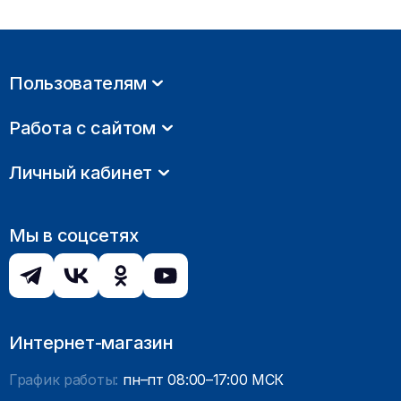
Пользователям
Работа с сайтом
Личный кабинет
Мы в соцсетях
Интернет-магазин
График работы:
пн–пт 08:00–17:00 МСК