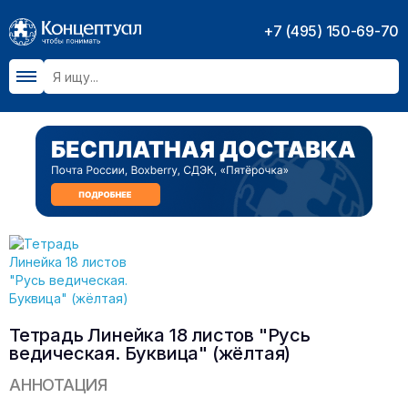
+7 (495) 150-69-70
Тетрадь Линейка 18 листов "Русь
ведическая. Буквица" (жёлтая)
АННОТАЦИЯ