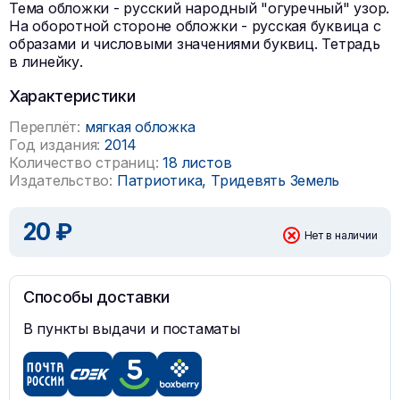
Тема обложки - русский народный "огуречный" узор.
На оборотной стороне обложки - русская буквица с
образами и числовыми значениями буквиц. Тетрадь
в линейку.
Характеристики
Переплёт:
мягкая обложка
Год издания:
2014
Количество страниц:
18 листов
Издательство:
Патриотика, Тридевять Земель
20 ₽
Нет в наличии
Способы доставки
В пункты выдачи и постаматы