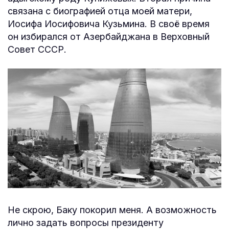
связана с биографией отца моей матери,
Иосифа Иосифовича Кузьмина. В своё время
он избирался от Азербайджана в Верховный
Совет СССР.
Не скрою, Баку покорил меня. А возможность
лично задать вопросы президенту