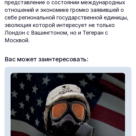
представление о состоянии международных
отношений и экономике громко заявившей о
себе региональной государственной единицы,
эволюция которой интересует не только
Лондон с Вашингтоном, но и Тегеран с
Москвой.
Вас может заинтересовать: