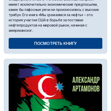
имеет исключительно экономические предпосылки,
какие бы пафосные речи ни произносились с высоких
трибун. Его книга «Мы сражаемся за нефть» – это
история участия США в борьбе за поставки
нефтепродуктов на мировой рынок, начиная с
американског..
ПОСМОТРЕТЬ КНИГУ