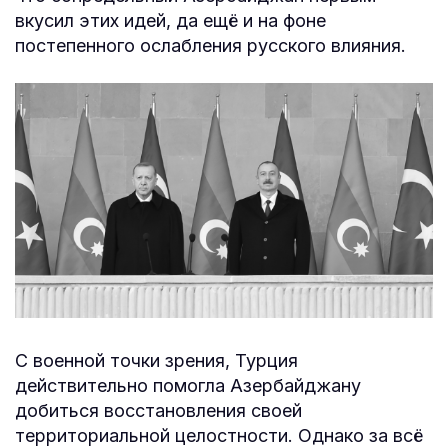
вкусил этих идей, да ещё и на фоне
постепенного ослабления русского влияния.
С военной точки зрения, Турция
действительно помогла Азербайджану
добиться восстановления своей
территориальной целостности. Однако за всё