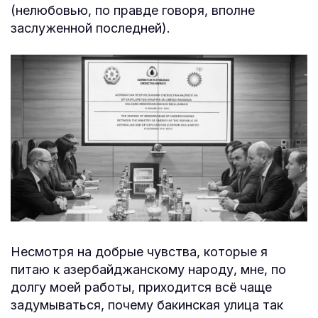
(нелюбовью, по правде говоря, вполне
заслуженной последней).
Несмотря на добрые чувства, которые я
питаю к азербайджанскому народу, мне, по
долгу моей работы, приходится всё чаще
задумываться, почему бакинская улица так