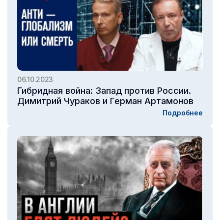
06.10.2023
Гибридная война: Запад против России.
Димитрий Чураков и Герман Артамонов
Подробнее