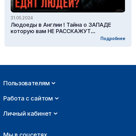
31.05.2024
Людоеды в Англии ! Тайна о ЗАПАДЕ
которую вам НЕ РАССКАЖУТ...
Подробнее
Пользователям
Работа с сайтом
Личный кабинет
Мы в соцсетях