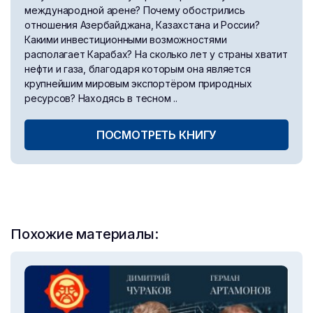
международной арене? Почему обострились
отношения Азербайджана, Казахстана и России?
Какими инвестиционными возможностями
располагает Карабах? На сколько лет у страны хватит
нефти и газа, благодаря которым она является
крупнейшим мировым экспортёром природных
ресурсов? Находясь в тесном ..
ПОСМОТРЕТЬ КНИГУ
Похожие материалы: