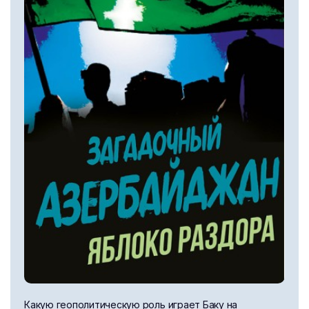
Какую геополитическую роль играет Баку на