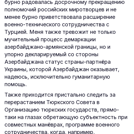
бурно радовалась досрочному прекращению
полномочий российских миротворцев и не
менее бурно приветствовала расширение
военно-технического сотрудничества с
Турцией. Меня также тревожит не только
мучительный процесс демаркации
азербайджано-армянской границы, но и
упорно декларируемый со стороны
Азербайджана статус страны-партнёра
Украины, которой Азербайджан оказывает,
надеюсь, исключительно гуманитарную
помощь.
Также приходится пристально следить за
перерастанием Тюркского Совета в
Организацию тюркских государств, прямо-
таки на глазах обретающую субъектность при
совместных манёврах, программе военного
сотрудничества, когда, например,