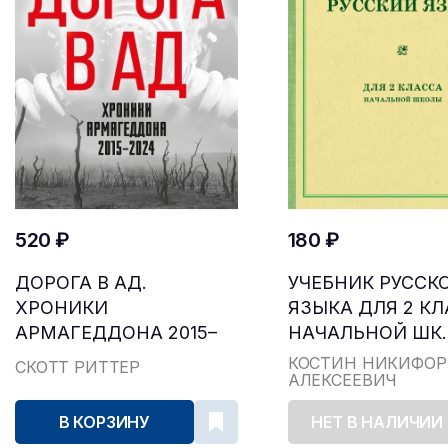
520 ₽
180 ₽
ДОРОГА В АД.
УЧЕБНИК РУССК
ХРОНИКИ
ЯЗЫКА ДЛЯ 2 К
АРМАГЕДДОНА 2015–
НАЧАЛЬНОЙ ШК..
2024
КОСТИН НИКИФОР
СКОТТ РИТТЕР
АЛЕКСЕЕВИЧ
В КОРЗИНУ
НЕТ В НАЛИЧИИ