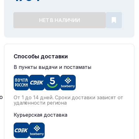
НЕТ В НАЛИЧИИ
Способы доставки
В пункты выдачи и постаматы
о
От 1 до 14 дней. Сроки доставки зависят от
удалённости региона
Курьерская доставка