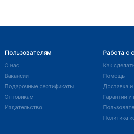
Пользователям
Работа с 
О нас
Как сделать
Вакансии
Помощь
Подарочные сертификаты
Доставка и
Оптовикам
Гарантии и
Издательство
Пользовате
Политика к