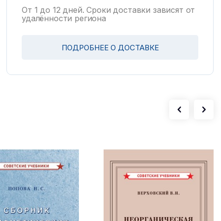
От 1 до 12 дней. Сроки доставки зависят от
удалённости региона
ПОДРОБНЕЕ О ДОСТАВКЕ