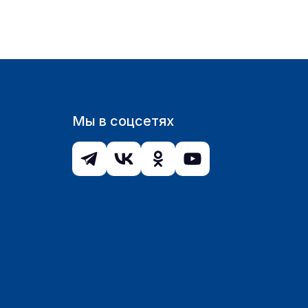
Мы в соцсетях