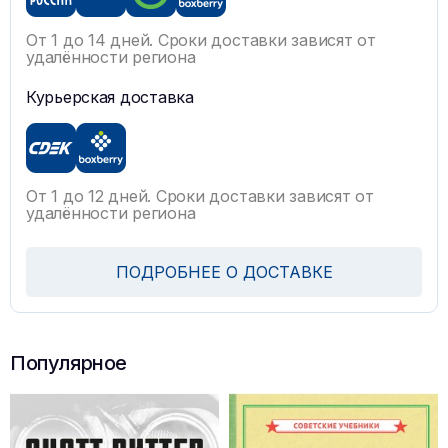
От 1 до 14 дней. Сроки доставки зависят от
удалённости региона
Курьерская доставка
От 1 до 12 дней. Сроки доставки зависят от
удалённости региона
ПОДРОБНЕЕ О ДОСТАВКЕ
Популярное