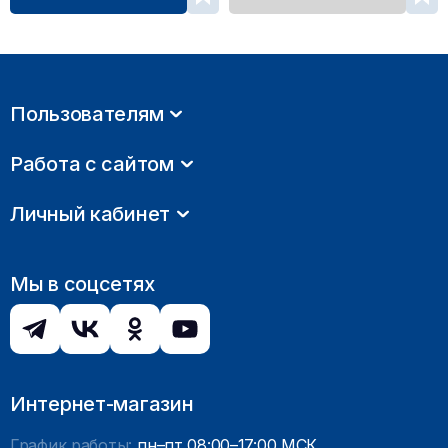
Пользователям
Работа с сайтом
Личный кабинет
Мы в соцсетях
Интернет-магазин
График работы:
пн–пт 08:00–17:00 МСК