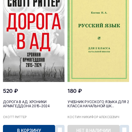
520 ₽
180 ₽
ДОРОГА В АД. ХРОНИКИ
УЧЕБНИК РУССКОГО ЯЗЫКА ДЛЯ 2
АРМАГЕДДОНА 2015–2024
КЛАССА НАЧАЛЬНОЙ ШК...
СКОТТ РИТТЕР
КОСТИН НИКИФОР АЛЕКСЕЕВИЧ
В КОРЗИНУ
НЕТ В НАЛИЧИИ