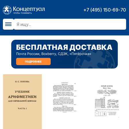
+7 (495) 150-69-70