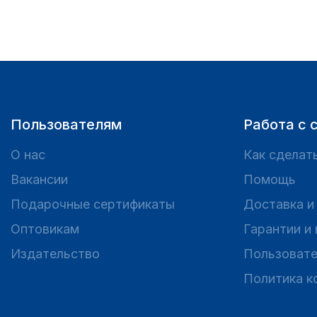
Пользователям
Работа с 
О нас
Как сделать
Вакансии
Помощь
Подарочные сертификаты
Доставка и
Оптовикам
Гарантии и
Издательство
Пользовате
Политика к