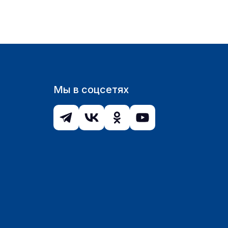
Мы в соцсетях