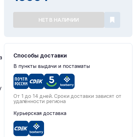
НЕТ В НАЛИЧИИ
Способы доставки
а
В пункты выдачи и постаматы
у
От 1 до 14 дней. Сроки доставки зависят от
удалённости региона
Курьерская доставка