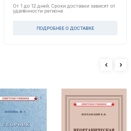
От 1 до 12 дней. Сроки доставки зависят от
удалённости региона
ПОДРОБНЕЕ О ДОСТАВКЕ