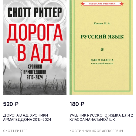
520 ₽
180 ₽
ДОРОГА В АД. ХРОНИКИ
УЧЕБНИК РУССКОГО ЯЗЫКА ДЛЯ 2
АРМАГЕДДОНА 2015–2024
КЛАССА НАЧАЛЬНОЙ ШК...
СКОТТ РИТТЕР
КОСТИН НИКИФОР АЛЕКСЕЕВИЧ