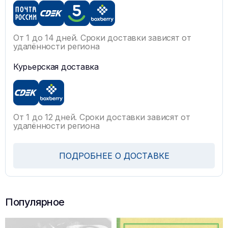
От 1 до 14 дней. Сроки доставки зависят от
удалённости региона
Курьерская доставка
От 1 до 12 дней. Сроки доставки зависят от
удалённости региона
ПОДРОБНЕЕ О ДОСТАВКЕ
Популярное