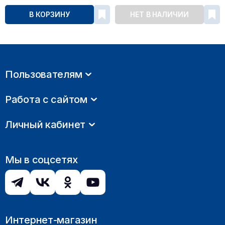
В КОРЗИНУ
НЕТ В НАЛИЧИИ
Пользователям
Работа с сайтом
Личный кабинет
Мы в соцсетях
Интернет-магазин