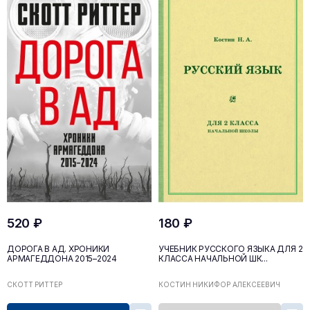
520 ₽
180 ₽
ДОРОГА В АД. ХРОНИКИ
УЧЕБНИК РУССКОГО ЯЗЫКА ДЛЯ 2
АРМАГЕДДОНА 2015–2024
КЛАССА НАЧАЛЬНОЙ ШК...
СКОТТ РИТТЕР
КОСТИН НИКИФОР АЛЕКСЕЕВИЧ