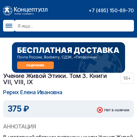
+7 (495) 150-69-70
Учение Живой Этики. Том 3. Книги
16+
VII, VIII, IX
Рерих Елена Ивановна
375 ₽
Нет в наличии
АННОТАЦИЯ