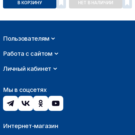
В КОРЗИНУ
НЕТ В НАЛИЧИИ
Пользователям
Работа с сайтом
Личный кабинет
Мы в соцсетях
Интернет-магазин