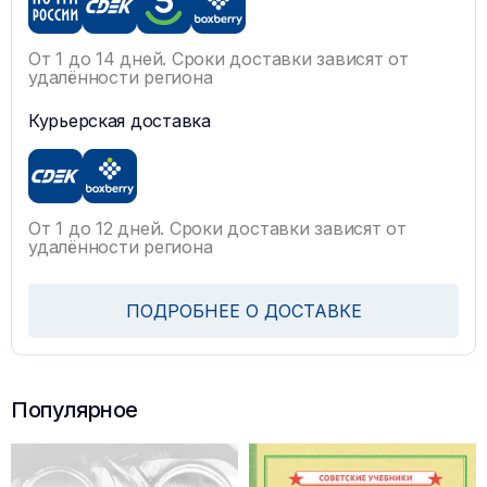
От 1 до 14 дней. Сроки доставки зависят от
удалённости региона
Курьерская доставка
От 1 до 12 дней. Сроки доставки зависят от
удалённости региона
ПОДРОБНЕЕ О ДОСТАВКЕ
Популярное