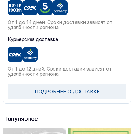
От 1 до 14 дней. Сроки доставки зависят от
удалённости региона
Курьерская доставка
От 1 до 12 дней. Сроки доставки зависят от
удалённости региона
ПОДРОБНЕЕ О ДОСТАВКЕ
Популярное