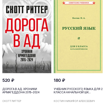
520 ₽
180 ₽
ДОРОГА В АД. ХРОНИКИ
УЧЕБНИК РУССКОГО ЯЗЫКА ДЛЯ 2
АРМАГЕДДОНА 2015–2024
КЛАССА НАЧАЛЬНОЙ ШК...
СКОТТ РИТТЕР
КОСТИН НИКИФОР АЛЕКСЕЕВИЧ