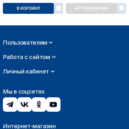
В КОРЗИНУ
НЕТ В НАЛИЧИИ
Пользователям
Работа с сайтом
Личный кабинет
Мы в соцсетях
Интернет-магазин