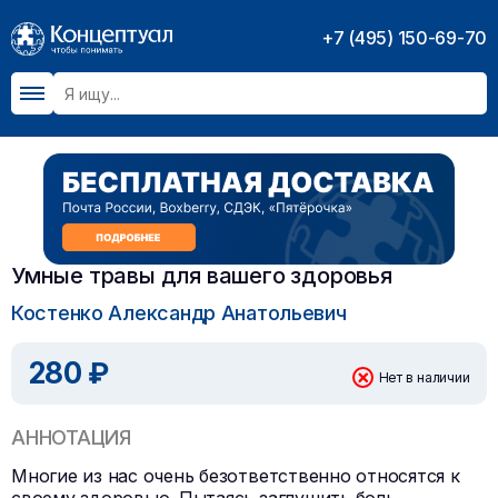
+7 (495) 150-69-70
Умные травы для вашего здоровья
Костенко Александр Анатольевич
280 ₽
Нет в наличии
АННОТАЦИЯ
Многие из нас очень безответственно относятся к