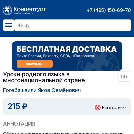
+7 (495) 150-69-70
Уроки родного языка в
16+
многонациональной стране
Гогебашвили Яков Семёнович
215 ₽
Нет в наличии
АННОТАЦИЯ