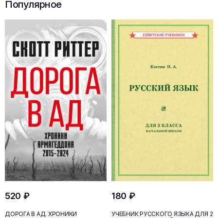
Популярное
520 ₽
180 ₽
ДОРОГА В АД. ХРОНИКИ
УЧЕБНИК РУССКОГО ЯЗЫКА ДЛЯ 2