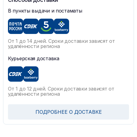
В пункты выдачи и постаматы
От 1 до 14 дней. Сроки доставки зависят от
удалённости региона
Курьерская доставка
От 1 до 12 дней. Сроки доставки зависят от
удалённости региона
ПОДРОБНЕЕ О ДОСТАВКЕ