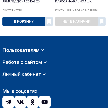
АРМАГЕДДОНА 2015–2024
КЛАССА НАЧАЛЬНОЙ ШК...
СКОТТ РИТТЕР
КОСТИН НИКИФОР АЛЕКСЕЕВИЧ
В КОРЗИНУ
НЕТ В НАЛИЧИИ
Пользователям
Работа с сайтом
Личный кабинет
Мы в соцсетях