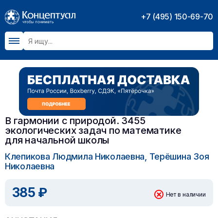
+7 (495) 150-69-70
В гармонии с природой. 3455
экологических задач по математике
для начальной школы
Клепикова Людмила Николаевна, Терёшина Зоя
Николаевна
385 ₽
Нет в наличии