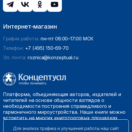
Интернет-магазин
График работы:
пн–пт 08:00–17:00 МСК
Телефон:
+7 (495) 150-69-70
Эл. почта:
roznica@konzeptual.ru
Платформа, объединяющая авторов, издателей и
читателей на основе общности взглядов о
необходимости построения справедливого и
гармоничного мироустройства. Наши книги можно
встретить на многих книготорговых площадках
России.
Для анализа трафика и улучшения работы наш сайт