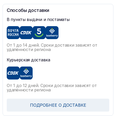
Способы доставки
В пункты выдачи и постаматы
От 1 до 14 дней. Сроки доставки зависят от
удалённости региона
Курьерская доставка
От 1 до 12 дней. Сроки доставки зависят от
удалённости региона
ПОДРОБНЕЕ О ДОСТАВКЕ