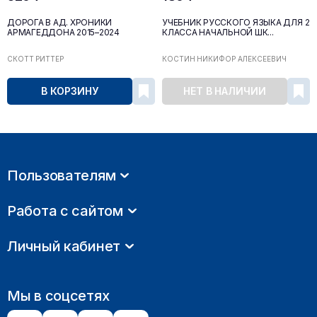
ДОРОГА В АД. ХРОНИКИ
УЧЕБНИК РУССКОГО ЯЗЫКА ДЛЯ 2
АРМАГЕДДОНА 2015–2024
КЛАССА НАЧАЛЬНОЙ ШК...
СКОТТ РИТТЕР
КОСТИН НИКИФОР АЛЕКСЕЕВИЧ
В КОРЗИНУ
НЕТ В НАЛИЧИИ
Пользователям
Работа с сайтом
Личный кабинет
Мы в соцсетях