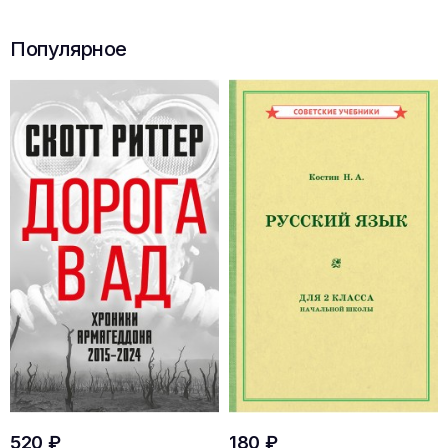
Популярное
520 ₽
180 ₽