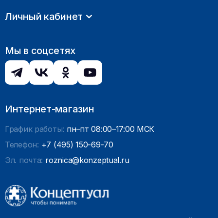
Личный кабинет
Мы в соцсетях
Интернет-магазин
График работы:
пн–пт 08:00–17:00 МСК
Телефон:
+7 (495) 150-69-70
Эл. почта:
roznica@konzeptual.ru