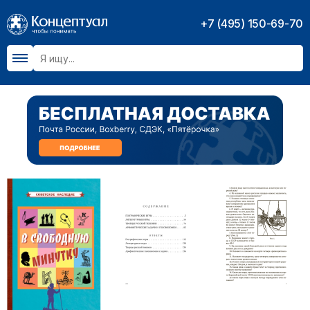
+7 (495) 150-69-70