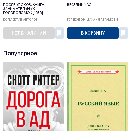
ПОСЛЕ УРОКОВ. КНИГА
ВЕСЁЛЫЙ ЧАС
ЗАНИМАТЕЛЬНЫХ
ГОЛОВОЛОМОК [1958]
КОЛЛЕКТИВ АВТОРОВ
ГЕРШЕНЗОН МИХАИЛ АБРАМОВИЧ
НЕТ В НАЛИЧИИ
В КОРЗИНУ
Популярное