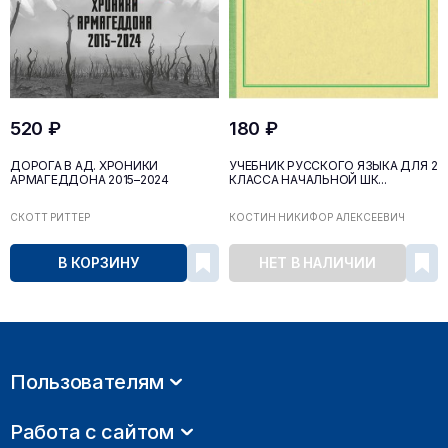
520 ₽
180 ₽
ДОРОГА В АД. ХРОНИКИ
УЧЕБНИК РУССКОГО ЯЗЫКА ДЛЯ 2
АРМАГЕДДОНА 2015–2024
КЛАССА НАЧАЛЬНОЙ ШК...
СКОТТ РИТТЕР
КОСТИН НИКИФОР АЛЕКСЕЕВИЧ
В КОРЗИНУ
НЕТ В НАЛИЧИИ
Пользователям
Работа с сайтом