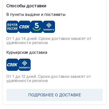
Способы доставки
В пункты выдачи и постаматы
От 1 до 14 дней. Сроки доставки зависят от
удалённости региона
Курьерская доставка
От 1 до 12 дней. Сроки доставки зависят от
удалённости региона
ПОДРОБНЕЕ О ДОСТАВКЕ