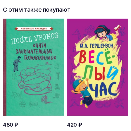
С этим также покупают
480 ₽
420 ₽