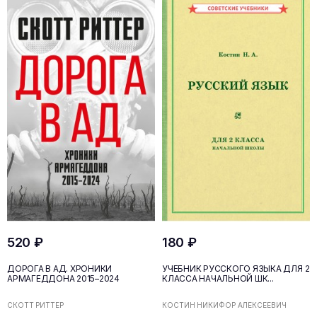
520 ₽
180 ₽
ДОРОГА В АД. ХРОНИКИ
УЧЕБНИК РУССКОГО ЯЗЫКА ДЛЯ 2
АРМАГЕДДОНА 2015–2024
КЛАССА НАЧАЛЬНОЙ ШК...
СКОТТ РИТТЕР
КОСТИН НИКИФОР АЛЕКСЕЕВИЧ