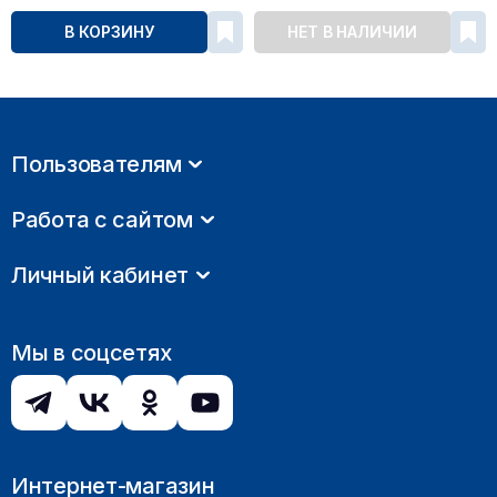
В КОРЗИНУ
НЕТ В НАЛИЧИИ
Пользователям
Работа с сайтом
Личный кабинет
Мы в соцсетях
Интернет-магазин