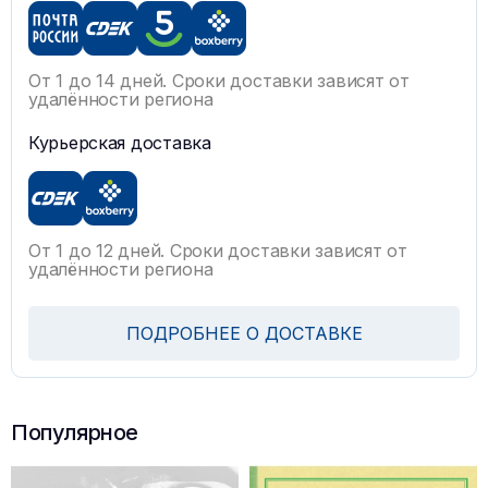
От 1 до 14 дней. Сроки доставки зависят от
удалённости региона
Курьерская доставка
От 1 до 12 дней. Сроки доставки зависят от
удалённости региона
ПОДРОБНЕЕ О ДОСТАВКЕ
Популярное