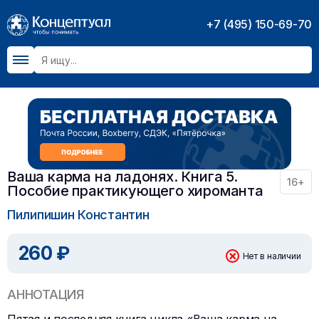
+7 (495) 150-69-70
Ваша карма на ладонях. Книга 5.
16+
Пособие практикующего хироманта
Пилипишин Константин
260 ₽
Нет в наличии
АННОТАЦИЯ