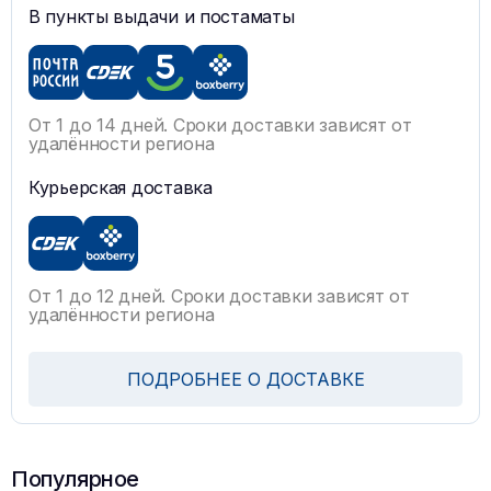
В пункты выдачи и постаматы
От 1 до 14 дней. Сроки доставки зависят от
удалённости региона
Курьерская доставка
От 1 до 12 дней. Сроки доставки зависят от
удалённости региона
ПОДРОБНЕЕ О ДОСТАВКЕ
Популярное