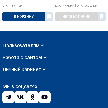
СКОТТ РИТТЕР
КОСТИН НИКИФОР АЛЕКСЕЕВИЧ
В КОРЗИНУ
НЕТ В НАЛИЧИИ
Пользователям
Работа с сайтом
Личный кабинет
Мы в соцсетях