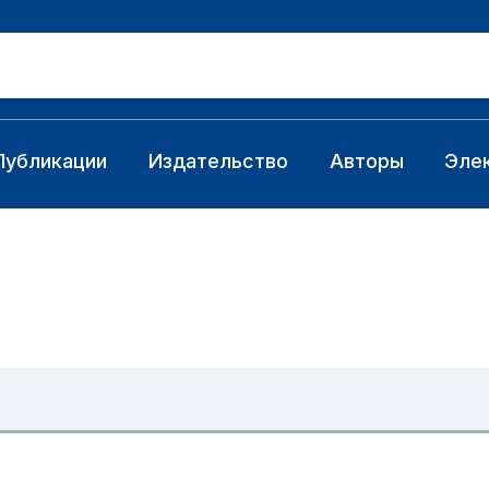
Публикации
Издательство
Авторы
Эле