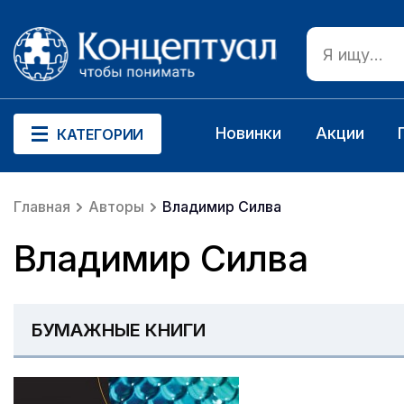
Новинки
Акции
КАТЕГОРИИ
Главная
Авторы
Владимир Силва
Владимир Силва
БУМАЖНЫЕ КНИГИ