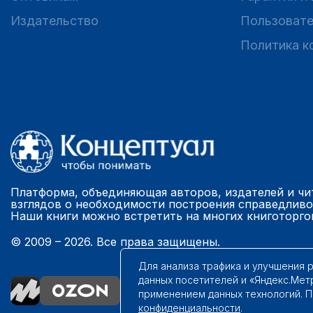
Издательство
Пользовате
Политика к
Платформа, объединяющая авторов, издателей и чи
взглядов о необходимости построения справедливо
Наши книги можно встретить на многих книготорго
© 2009 – 2026. Все права защищены.
Для анализа трафика и улучшения 
данных посетителей и «Яндекс.Мет
применением данных технологий. 
конфиденциальности
.