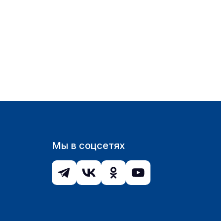
Мы в соцсетях