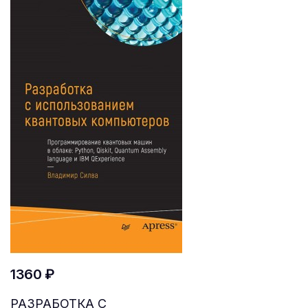
1360 ₽
РАЗРАБОТКА С