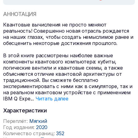
АННОТАЦИЯ
Квантовые вычисления не просто меняют
реальность! Совершенно новая отрасль рождается
на наших глазах, чтобы создать немыслимое ранее и
обесценить некоторые достижения прошлого.
В этой книге рассмотрены наиболее важные
компоненты квантового компьютера: кубиты,
логические вентили и квантовые схемы, а также
объясняется отличие квантовой архитектуры от
традиционной. Вы сможете бесплатно
экспериментировать с ними как в симуляторе, так и
на реальном квантовом устройстве с применением
IBM Q Expe
...
Читать далее
Характеристики
Переплёт:
Мягкий
Год издания:
2020
Количество страниц:
352