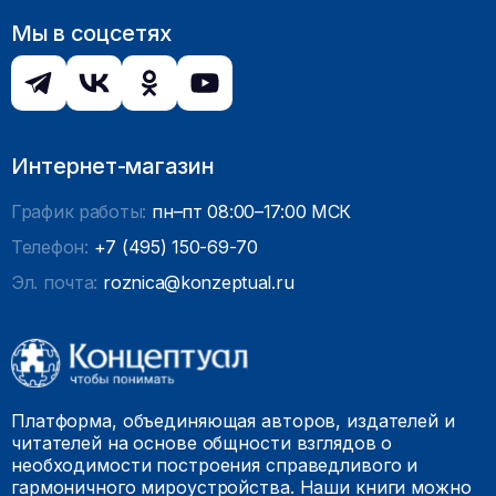
Мы в соцсетях
Интернет-магазин
График работы:
пн–пт 08:00–17:00 МСК
Телефон:
+7 (495) 150-69-70
Эл. почта:
roznica@konzeptual.ru
Платформа, объединяющая авторов, издателей и
читателей на основе общности взглядов о
необходимости построения справедливого и
гармоничного мироустройства. Наши книги можно