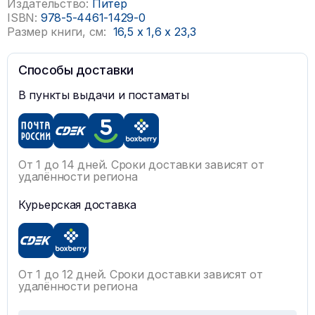
Издательство:
Питер
ISBN:
978-5-4461-1429-0
Размер книги, см:
16,5
x
1,6
x
23,3
Способы доставки
В пункты выдачи и постаматы
От 1 до 14 дней. Сроки доставки зависят от
удалённости региона
Курьерская доставка
От 1 до 12 дней. Сроки доставки зависят от
удалённости региона