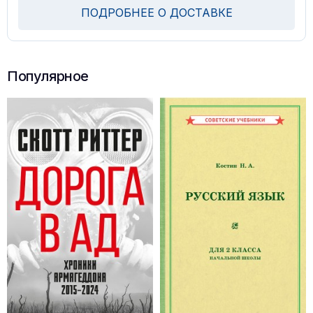
ПОДРОБНЕЕ О ДОСТАВКЕ
Популярное