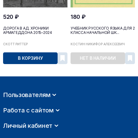
520 ₽
180 ₽
ДОРОГА В АД. ХРОНИКИ
УЧЕБНИК РУССКОГО ЯЗЫКА ДЛЯ 2
АРМАГЕДДОНА 2015–2024
КЛАССА НАЧАЛЬНОЙ ШК...
СКОТТ РИТТЕР
КОСТИН НИКИФОР АЛЕКСЕЕВИЧ
В КОРЗИНУ
НЕТ В НАЛИЧИИ
Пользователям
Работа с сайтом
Личный кабинет