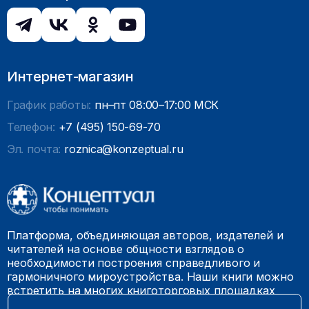
Интернет-магазин
График работы:
пн–пт 08:00–17:00 МСК
Телефон:
+7 (495) 150-69-70
Эл. почта:
roznica@konzeptual.ru
Платформа, объединяющая авторов, издателей и
читателей на основе общности взглядов о
необходимости построения справедливого и
гармоничного мироустройства. Наши книги можно
встретить на многих книготорговых площадках
России.