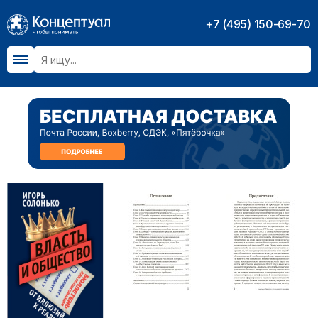
+7 (495) 150-69-70