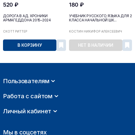
520 ₽
180 ₽
ДОРОГА В АД. ХРОНИКИ
УЧЕБНИК РУССКОГО ЯЗЫКА ДЛЯ 2
АРМАГЕДДОНА 2015–2024
КЛАССА НАЧАЛЬНОЙ ШК...
СКОТТ РИТТЕР
КОСТИН НИКИФОР АЛЕКСЕЕВИЧ
В КОРЗИНУ
НЕТ В НАЛИЧИИ
Пользователям
Работа с сайтом
Личный кабинет
Мы в соцсетях