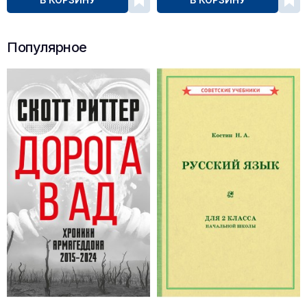
Популярное