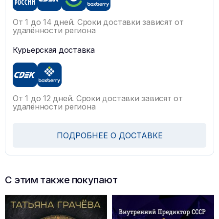
От 1 до 14 дней. Сроки доставки зависят от
удалённости региона
Курьерская доставка
От 1 до 12 дней. Сроки доставки зависят от
удалённости региона
ПОДРОБНЕЕ О ДОСТАВКЕ
С этим также покупают