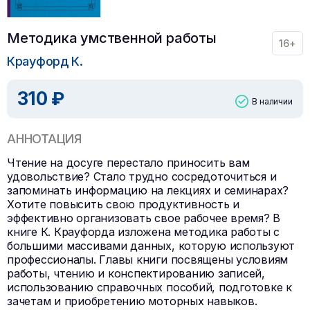
Методика умственной работы
16+
Крауфорд К.
310 ₽
В наличии
АННОТАЦИЯ
Чтение на досуге перестало приносить вам
удовольствие? Стало трудно сосредоточиться и
запоминать информацию на лекциях и семинарах?
Хотите повысить свою продуктивность и
эффективно организовать свое рабочее время? В
книге К. Крауфорда изложена методика работы с
большими массивами данных, которую используют
профессионалы. Главы книги посвящены условиям
работы, чтению и конспектированию записей,
использованию справочных пособий, подготовке к
зачетам и приобретению моторных навыков.