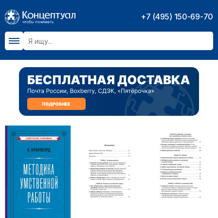
+7 (495) 150-69-70