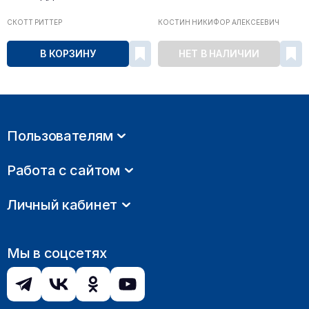
СКОТТ РИТТЕР
КОСТИН НИКИФОР АЛЕКСЕЕВИЧ
В КОРЗИНУ
НЕТ В НАЛИЧИИ
Пользователям
Работа с сайтом
Личный кабинет
Мы в соцсетях