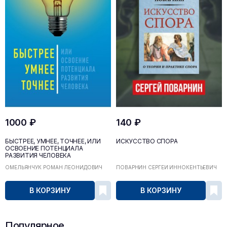
1000 ₽
140 ₽
БЫСТРЕЕ, УМНЕЕ, ТОЧНЕЕ, ИЛИ
ИСКУССТВО СПОРА
ОСВОЕНИЕ ПОТЕНЦИАЛА
РАЗВИТИЯ ЧЕЛОВЕКА
ОМЕЛЬЯНЧУК РОМАН ЛЕОНИДОВИЧ
ПОВАРНИН СЕРГЕЙ ИННОКЕНТЬЕВИЧ
В КОРЗИНУ
В КОРЗИНУ
Популярное