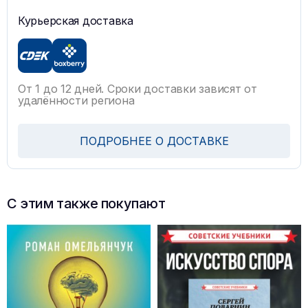
Курьерская доставка
От 1 до 12 дней. Сроки доставки зависят от
удалённости региона
ПОДРОБНЕЕ О ДОСТАВКЕ
С этим также покупают