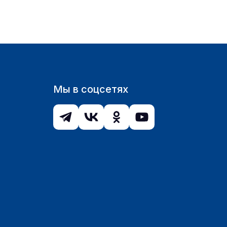
Мы в соцсетях