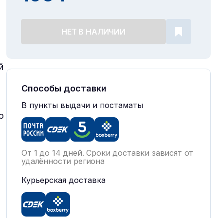
НЕТ В НАЛИЧИИ
й
Способы доставки
В пункты выдачи и постаматы
о
От 1 до 14 дней. Сроки доставки зависят от
удалённости региона
Курьерская доставка