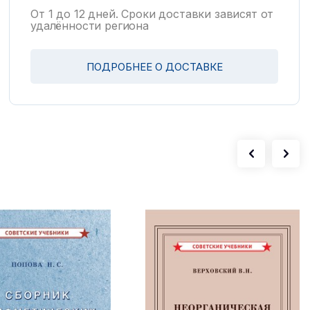
От 1 до 12 дней. Сроки доставки зависят от
удалённости региона
ПОДРОБНЕЕ О ДОСТАВКЕ