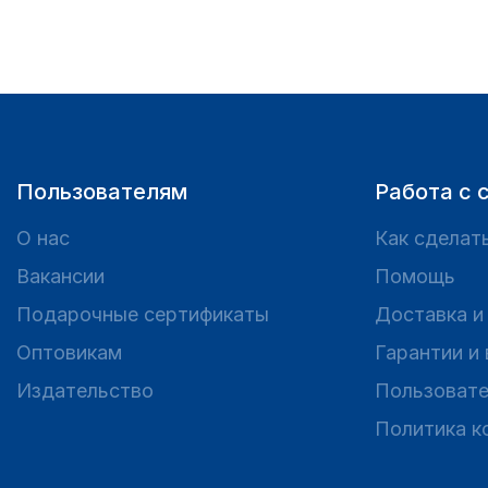
Пользователям
Работа с 
О нас
Как сделать
Вакансии
Помощь
Подарочные сертификаты
Доставка и
Оптовикам
Гарантии и
Издательство
Пользовате
Политика к