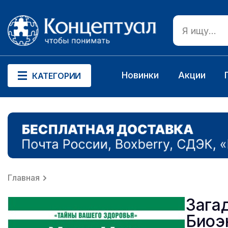
Новинки
Акции
КАТЕГОРИИ
Главная
Зага
Биоэ