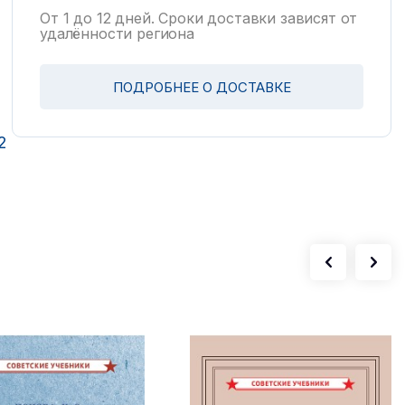
От 1 до 12 дней. Сроки доставки зависят от
удалённости региона
ПОДРОБНЕЕ О ДОСТАВКЕ
2