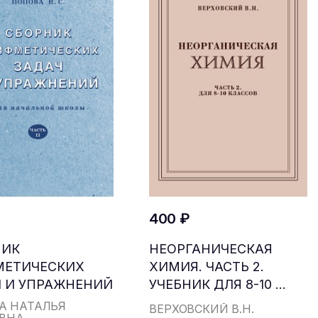
400 ₽
НИК
НЕОРГАНИЧЕСКАЯ
МЕТИЧЕСКИХ
ХИМИЯ. ЧАСТЬ 2.
 И УПРАЖНЕНИЙ
УЧЕБНИК ДЛЯ 8-10 ...
...
А НАТАЛЬЯ
ВЕРХОВСКИЙ В.Н.