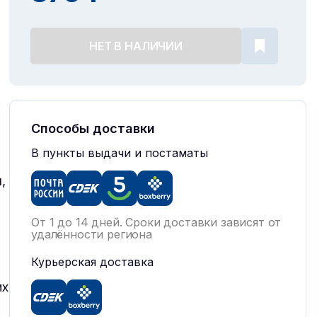
НЕТ В НАЛИЧИИ
Способы доставки
В пункты выдачи и постаматы
,
От 1 до 14 дней. Сроки доставки зависят от
удалённости региона
Курьерская доставка
их