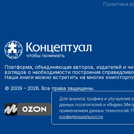
Политика к
Платформа, объединяющая авторов, издателей и чи
взглядов о необходимости построения справедливо
Наши книги можно встретить на многих книготорго
© 2009 – 2026. Все права защищены.
Для анализа трафика и улучшения 
данных посетителей и «Яндекс.Мет
применением данных технологий. 
конфиденциальности
.