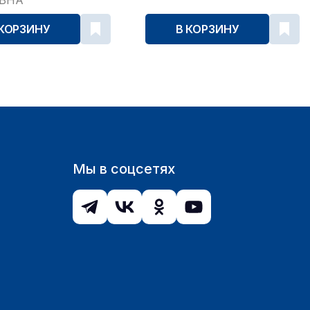
ЕВНА
 КОРЗИНУ
В КОРЗИНУ
Мы в соцсетях