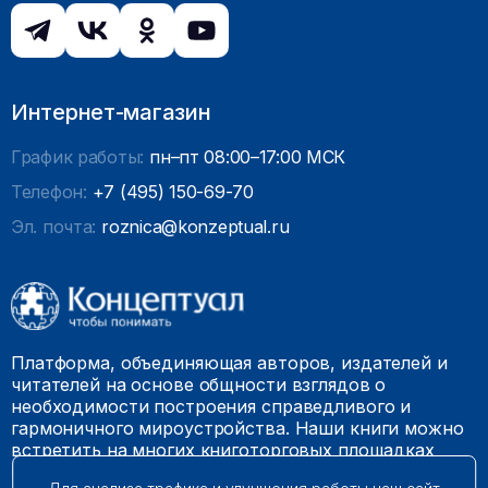
Интернет-магазин
График работы:
пн–пт 08:00–17:00 МСК
Телефон:
+7 (495) 150-69-70
Эл. почта:
roznica@konzeptual.ru
Платформа, объединяющая авторов, издателей и
читателей на основе общности взглядов о
необходимости построения справедливого и
гармоничного мироустройства. Наши книги можно
встретить на многих книготорговых площадках
России.