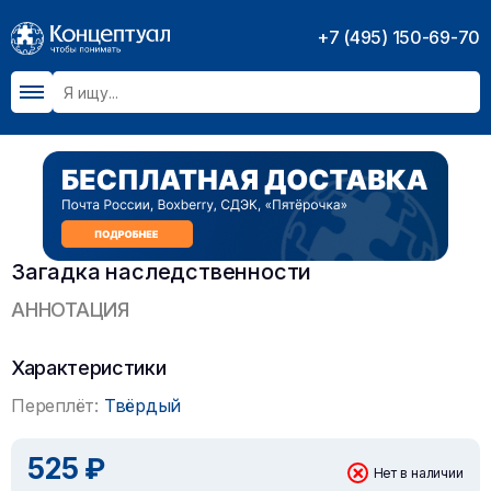
+7 (495) 150-69-70
Загадка наследственности
АННОТАЦИЯ
Характеристики
Переплёт:
Твёрдый
525 ₽
Нет в наличии