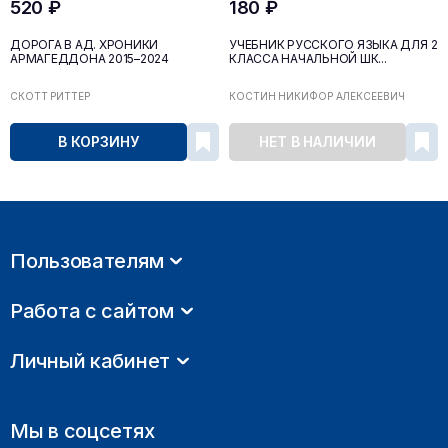
520 ₽
180 ₽
ДОРОГА В АД. ХРОНИКИ
УЧЕБНИК РУССКОГО ЯЗЫКА ДЛЯ 2
АРМАГЕДДОНА 2015–2024
КЛАССА НАЧАЛЬНОЙ ШК...
СКОТТ РИТТЕР
КОСТИН НИКИФОР АЛЕКСЕЕВИЧ
В КОРЗИНУ
НЕТ В НАЛИЧИИ
Пользователям
Работа с сайтом
Личный кабинет
Мы в соцсетях