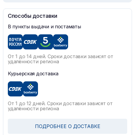
Способы доставки
В пункты выдачи и постаматы
От 1 до 14 дней. Сроки доставки зависят от
удалённости региона
Курьерская доставка
От 1 до 12 дней. Сроки доставки зависят от
удалённости региона
ПОДРОБНЕЕ О ДОСТАВКЕ