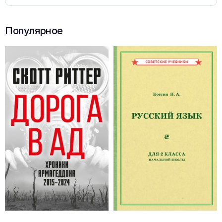
Популярное