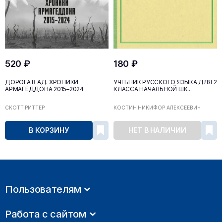
520 ₽
180 ₽
ДОРОГА В АД. ХРОНИКИ
УЧЕБНИК РУССКОГО ЯЗЫКА ДЛЯ 2
АРМАГЕДДОНА 2015–2024
КЛАССА НАЧАЛЬНОЙ ШК...
СКОТТ РИТТЕР
КОСТИН НИКИФОР АЛЕКСЕЕВИЧ
В КОРЗИНУ
НЕТ В НАЛИЧИИ
Пользователям
Работа с сайтом