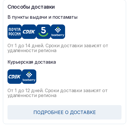
Способы доставки
В пункты выдачи и постаматы
От 1 до 14 дней. Сроки доставки зависят от
удалённости региона
Курьерская доставка
От 1 до 12 дней. Сроки доставки зависят от
удалённости региона
ПОДРОБНЕЕ О ДОСТАВКЕ