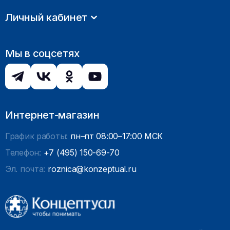
Личный кабинет
Мы в соцсетях
Интернет-магазин
График работы:
пн–пт 08:00–17:00 МСК
Телефон:
+7 (495) 150-69-70
Эл. почта:
roznica@konzeptual.ru