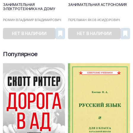
ЗАНИМАТЕЛЬНАЯ
ЗАНИМАТЕЛЬНАЯ АСТРОНОМИЯ
ЭЛЕКТРОТЕХНИКА НА ДОМУ
РЮМИН ВЛАДИМИР ВЛАДИМИРОВИЧ
ПЕРЕЛЬМАН ЯКОВ ИСИДОРОВИЧ
НЕТ В НАЛИЧИИ
НЕТ В НАЛИЧИИ
Популярное