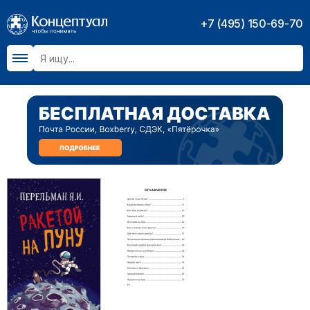
+7 (495) 150-69-70