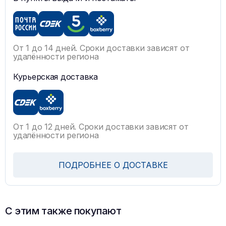
От 1 до 14 дней. Сроки доставки зависят от
удалённости региона
Курьерская доставка
От 1 до 12 дней. Сроки доставки зависят от
удалённости региона
ПОДРОБНЕЕ О ДОСТАВКЕ
С этим также покупают