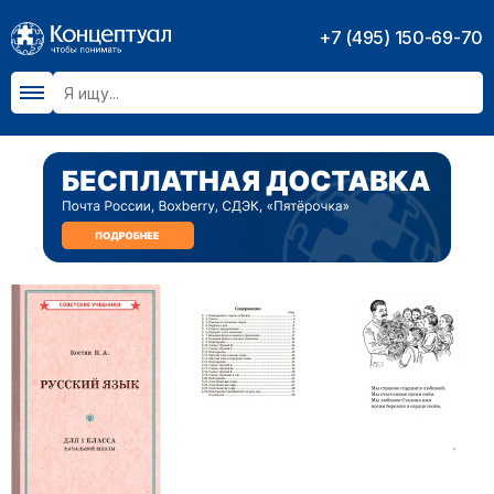
+7 (495) 150-69-70