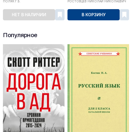
ПОЛЯК Г.Б.
РОСТОВЦЕВ НИКОЛАЙ НИКОЛАЕВИЧ
НЕТ В НАЛИЧИИ
В КОРЗИНУ
Популярное