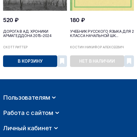
520 ₽
180 ₽
ДОРОГА В АД. ХРОНИКИ
УЧЕБНИК РУССКОГО ЯЗЫКА ДЛЯ 2
АРМАГЕДДОНА 2015–2024
КЛАССА НАЧАЛЬНОЙ ШК...
СКОТТ РИТТЕР
КОСТИН НИКИФОР АЛЕКСЕЕВИЧ
В КОРЗИНУ
НЕТ В НАЛИЧИИ
Пользователям
Работа с сайтом
Личный кабинет