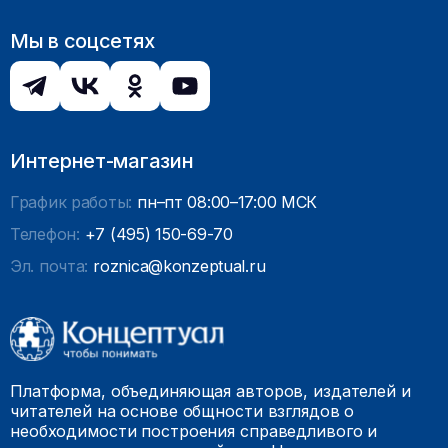
Мы в соцсетях
Интернет-магазин
График работы:
пн–пт 08:00–17:00 МСК
Телефон:
+7 (495) 150-69-70
Эл. почта:
roznica@konzeptual.ru
Платформа, объединяющая авторов, издателей и
читателей на основе общности взглядов о
необходимости построения справедливого и