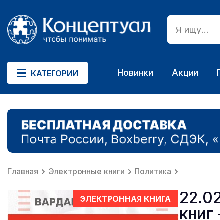
Новинки
Акции
КАТЕГОРИИ
Главная
Электронные книги
Политика
22.0
ЭЛЕКТРОННАЯ КНИГА
книг 