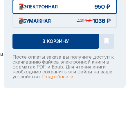
950 ₽
ЭЛЕКТРОННАЯ
1036 ₽
БУМАЖНАЯ
1090 ₽
В КОРЗИНУ
 и
После оплаты заказа вы получите доступ к
скачиванию файлов электронной книги в
форматах PDF и Epub. Для чтения книги
необходимо сохранить эти файлы на ваше
устройство.
Подробнее ➜