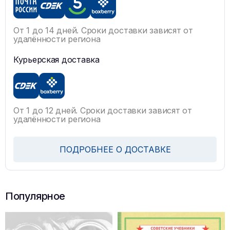
От 1 до 14 дней. Сроки доставки зависят от
удалённости региона
Курьерская доставка
От 1 до 12 дней. Сроки доставки зависят от
удалённости региона
ПОДРОБНЕЕ О ДОСТАВКЕ
Популярное