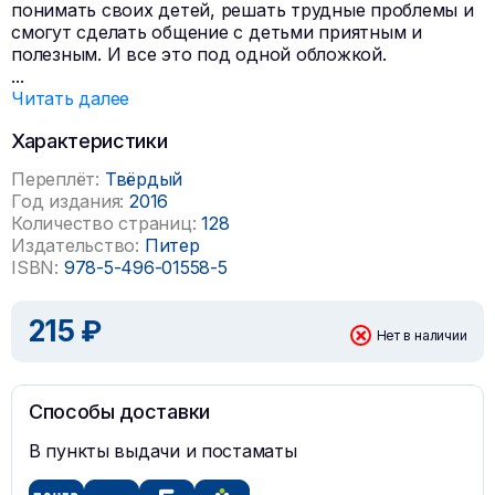
понимать своих детей, решать трудные проблемы и
смогут сделать общение с детьми приятным и
полезным. И все это под одной обложкой.
...
Читать далее
Характеристики
Переплёт:
Твёрдый
Год издания:
2016
Количество страниц:
128
Издательство:
Питер
ISBN:
978-5-496-01558-5
215 ₽
Нет в наличии
Способы доставки
В пункты выдачи и постаматы