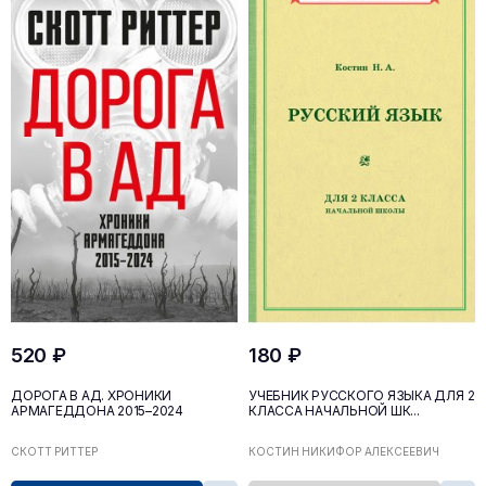
520 ₽
180 ₽
ДОРОГА В АД. ХРОНИКИ
УЧЕБНИК РУССКОГО ЯЗЫКА ДЛЯ 2
АРМАГЕДДОНА 2015–2024
КЛАССА НАЧАЛЬНОЙ ШК...
СКОТТ РИТТЕР
КОСТИН НИКИФОР АЛЕКСЕЕВИЧ