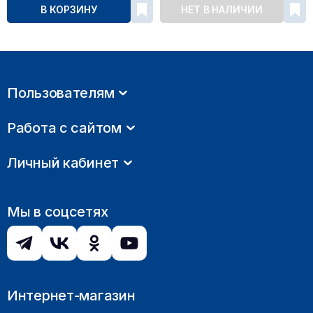
В КОРЗИНУ
НЕТ В НАЛИЧИИ
Пользователям
Работа с сайтом
Личный кабинет
Мы в соцсетях
Интернет-магазин