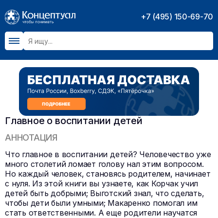
+7 (495) 150-69-70
Главное о воспитании детей
АННОТАЦИЯ
Что главное в воспитании детей? Человечество уже
много столетий ломает голову нал этим вопросом.
Но каждый человек, становясь родителем, начинает
с нуля. Из этой книги вы узнаете, как Корчак учил
детей быть добрыми; Выготский знал, что сделать,
чтобы дети были умными; Макаренко помогал им
стать ответственными. А еще родители научатся