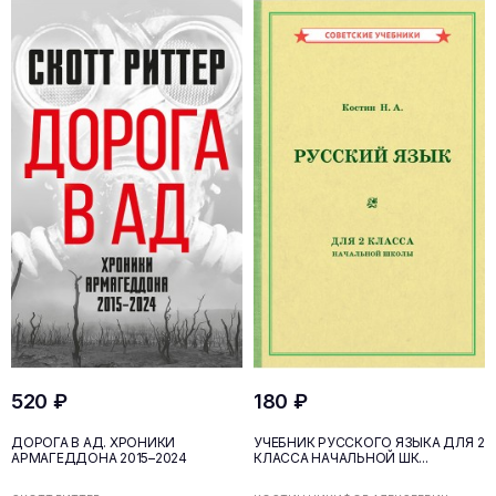
520 ₽
180 ₽
ДОРОГА В АД. ХРОНИКИ
УЧЕБНИК РУССКОГО ЯЗЫКА ДЛЯ 2
АРМАГЕДДОНА 2015–2024
КЛАССА НАЧАЛЬНОЙ ШК...