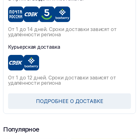
От 1 до 14 дней. Сроки доставки зависят от
удалённости региона
Курьерская доставка
От 1 до 12 дней. Сроки доставки зависят от
удалённости региона
ПОДРОБНЕЕ О ДОСТАВКЕ
Популярное