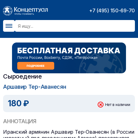
+7 (495) 150-69-70
Сыроедение
Аршавир Тер-Аванесян
180 ₽
Нет в наличии
АННОТАЦИЯ
Иранский армянин Аршавир Тер-Ованесян (в России