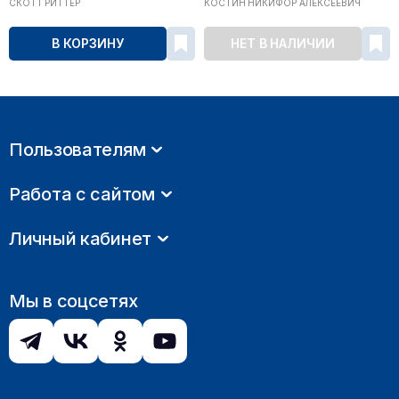
СКОТТ РИТТЕР
КОСТИН НИКИФОР АЛЕКСЕЕВИЧ
В КОРЗИНУ
НЕТ В НАЛИЧИИ
Пользователям
Работа с сайтом
Личный кабинет
Мы в соцсетях