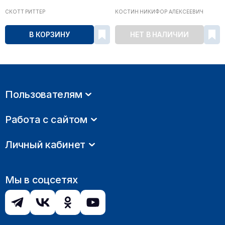
СКОТТ РИТТЕР
КОСТИН НИКИФОР АЛЕКСЕЕВИЧ
В КОРЗИНУ
НЕТ В НАЛИЧИИ
Пользователям
Работа с сайтом
Личный кабинет
Мы в соцсетях