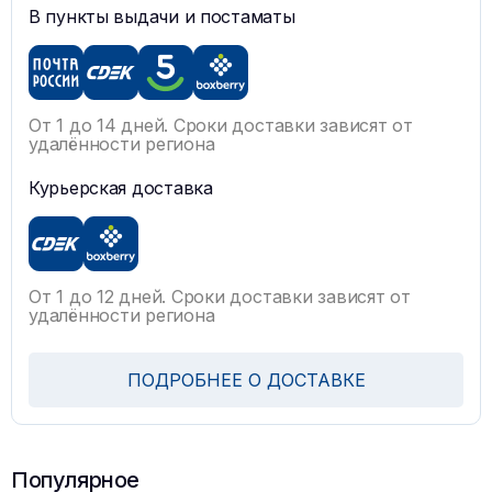
В пункты выдачи и постаматы
От 1 до 14 дней. Сроки доставки зависят от
удалённости региона
Курьерская доставка
От 1 до 12 дней. Сроки доставки зависят от
удалённости региона
ПОДРОБНЕЕ О ДОСТАВКЕ
Популярное