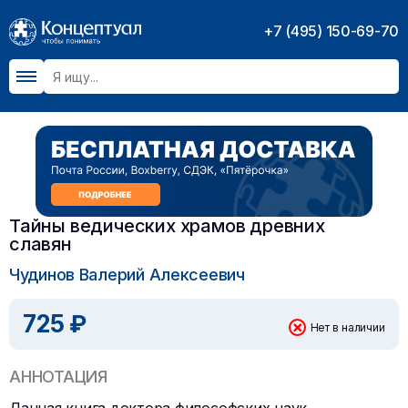
+7 (495) 150-69-70
Тайны ведических храмов древних
славян
Чудинов Валерий Алексеевич
725 ₽
Нет в наличии
АННОТАЦИЯ