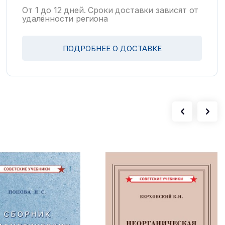
От 1 до 12 дней. Сроки доставки зависят от
удалённости региона
ПОДРОБНЕЕ О ДОСТАВКЕ