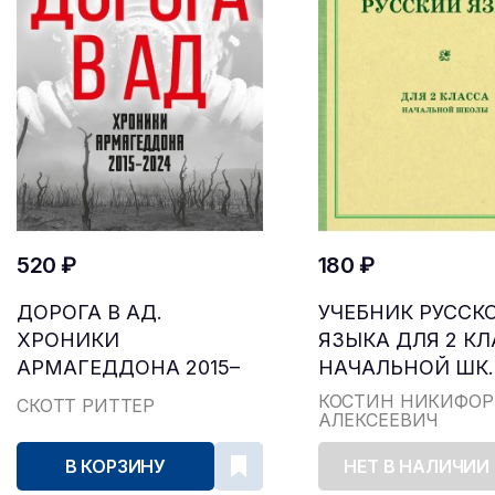
520 ₽
180 ₽
ДОРОГА В АД.
УЧЕБНИК РУССК
ХРОНИКИ
ЯЗЫКА ДЛЯ 2 К
АРМАГЕДДОНА 2015–
НАЧАЛЬНОЙ ШК..
2024
КОСТИН НИКИФОР
СКОТТ РИТТЕР
АЛЕКСЕЕВИЧ
В КОРЗИНУ
НЕТ В НАЛИЧИИ