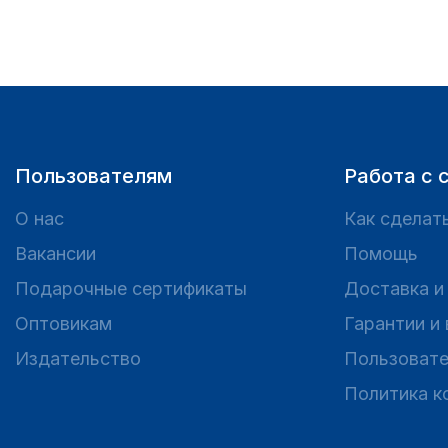
Пользователям
Работа с 
О нас
Как сделать
Вакансии
Помощь
Подарочные сертификаты
Доставка и
Оптовикам
Гарантии и
Издательство
Пользовате
Политика к