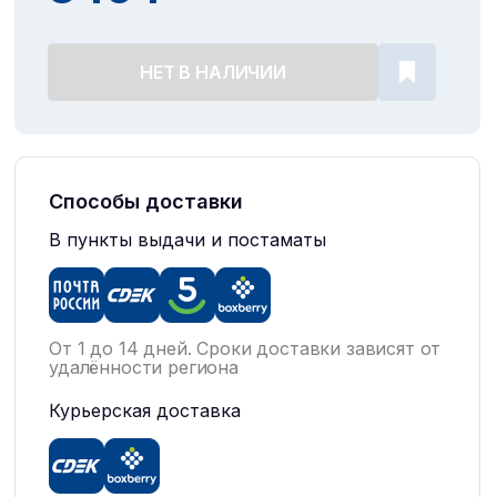
НЕТ В НАЛИЧИИ
Способы доставки
В пункты выдачи и постаматы
От 1 до 14 дней. Сроки доставки зависят от
удалённости региона
Курьерская доставка