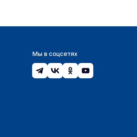
Мы в соцсетях