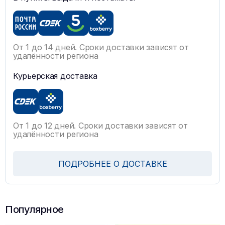
От 1 до 14 дней. Сроки доставки зависят от
удалённости региона
Курьерская доставка
От 1 до 12 дней. Сроки доставки зависят от
удалённости региона
ПОДРОБНЕЕ О ДОСТАВКЕ
Популярное