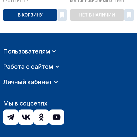
СКОТТ РИТТЕР
КОСТИН НИКИФОР АЛЕКСЕЕВИЧ
В КОРЗИНУ
НЕТ В НАЛИЧИИ
Пользователям
Работа с сайтом
Личный кабинет
Мы в соцсетях