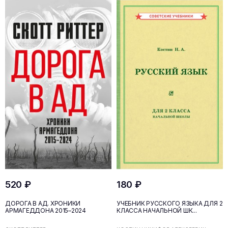
520 ₽
180 ₽
ДОРОГА В АД. ХРОНИКИ
УЧЕБНИК РУССКОГО ЯЗЫКА ДЛЯ 2
АРМАГЕДДОНА 2015–2024
КЛАССА НАЧАЛЬНОЙ ШК...