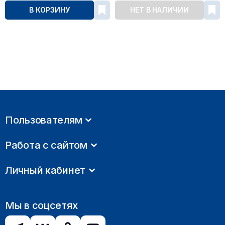
В КОРЗИНУ
НЕТ В НАЛИЧИИ
Пользователям
Работа с сайтом
Личный кабинет
Мы в соцсетях