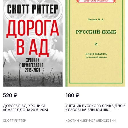
520 ₽
180 ₽
ДОРОГА В АД. ХРОНИКИ
УЧЕБНИК РУССКОГО ЯЗЫКА ДЛЯ 2
АРМАГЕДДОНА 2015–2024
КЛАССА НАЧАЛЬНОЙ ШК...
СКОТТ РИТТЕР
КОСТИН НИКИФОР АЛЕКСЕЕВИЧ