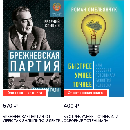
Электронная книга
Электронная книга
570 ₽
400 ₽
БРЕЖНЕВСКАЯ ПАРТИЯ. ОТ
БЫСТРЕЕ, УМНЕЕ, ТОЧНЕЕ, ИЛИ
ДЕБЮТА К ЭНДШПИЛЮ (ЭЛЕКТР...
ОСВОЕНИЕ ПОТЕНЦИАЛА ...