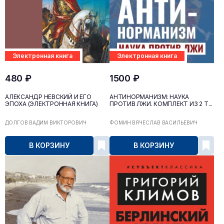
Электронная книга
Электронная книга
480 ₽
1500 ₽
АЛЕКСАНДР НЕВСКИЙ И ЕГО
АНТИНОРМАНИЗМ: НАУКА
ЭПОХА (ЭЛЕКТРОННАЯ КНИГА)
ПРОТИВ ЛЖИ. КОМПЛЕКТ ИЗ 2 Т...
ДОЛГОВ ВАДИМ ВИКТОРОВИЧ
ФОМИН ВЯЧЕСЛАВ ВАСИЛЬЕВИЧ
В КОРЗИНУ
В КОРЗИНУ