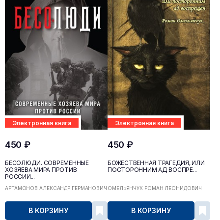
Электронная книга
Электронная книга
450 ₽
450 ₽
БЕСОЛЮДИ. СОВРЕМЕННЫЕ
БОЖЕСТВЕННАЯ ТРАГЕДИЯ, ИЛИ
ХОЗЯЕВА МИРА ПРОТИВ
ПОСТОРОННИМ АД ВОСПРЕ...
РОССИИ...
АРТАМОНОВ АЛЕКСАНДР ГЕРМАНОВИЧ
ОМЕЛЬЯНЧУК РОМАН ЛЕОНИДОВИЧ
В КОРЗИНУ
В КОРЗИНУ