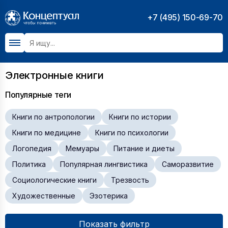
+7 (495) 150-69-70
Электронные книги
Популярные теги
Книги по антропологии
Книги по истории
Книги по медицине
Книги по психологии
Логопедия
Мемуары
Питание и диеты
Политика
Популярная лингвистика
Саморазвитие
Социологические книги
Трезвость
Художественные
Эзотерика
Показать фильтр