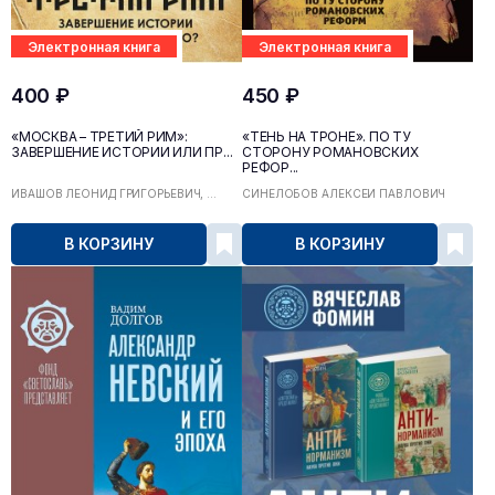
Электронная книга
Электронная книга
400 ₽
450 ₽
«МОСКВА – ТРЕТИЙ РИМ»:
«ТЕНЬ НА ТРОНЕ». ПО ТУ
ЗАВЕРШЕНИЕ ИСТОРИИ ИЛИ ПР...
СТОРОНУ РОМАНОВСКИХ
РЕФОР...
ИВАШОВ ЛЕОНИД ГРИГОРЬЕВИЧ, ...
СИНЕЛОБОВ АЛЕКСЕЙ ПАВЛОВИЧ
В КОРЗИНУ
В КОРЗИНУ