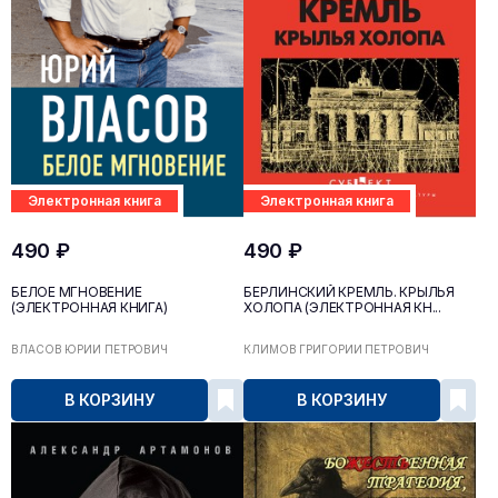
Электронная книга
Электронная книга
490 ₽
490 ₽
БЕЛОЕ МГНОВЕНИЕ
БЕРЛИНСКИЙ КРЕМЛЬ. КРЫЛЬЯ
(ЭЛЕКТРОННАЯ КНИГА)
ХОЛОПА (ЭЛЕКТРОННАЯ КН...
ВЛАСОВ ЮРИЙ ПЕТРОВИЧ
КЛИМОВ ГРИГОРИЙ ПЕТРОВИЧ
В КОРЗИНУ
В КОРЗИНУ