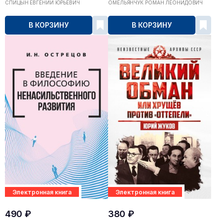
СПИЦЫН ЕВГЕНИЙ ЮРЬЕВИЧ
ОМЕЛЬЯНЧУК РОМАН ЛЕОНИДОВИЧ
В КОРЗИНУ
В КОРЗИНУ
Электронная книга
Электронная книга
490 ₽
380 ₽