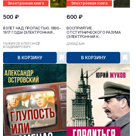
Электронная книга
Электронная книга
500 ₽
600 ₽
ВЗЛЁТ НАД ПРОПАСТЬЮ. 1890-
ВОСПРИЯТИЕ
1917 ГОДЫ (ЭЛЕКТРОННАЯ...
ОТСТУПНИЧЕСКОГО РАЗУМА
(ЭЛЕКТРОННАЯ К...
ПЫЖИКОВ АЛЕКСАНДР
ДЭВИД АЙК
ВЛАДИМИРОВИЧ
В КОРЗИНУ
В КОРЗИНУ