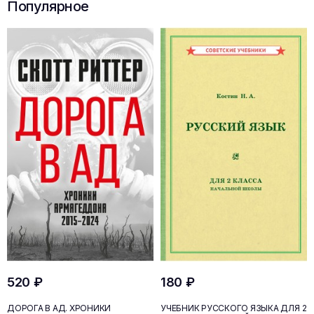
Популярное
520 ₽
180 ₽
ДОРОГА В АД. ХРОНИКИ
УЧЕБНИК РУССКОГО ЯЗЫКА ДЛЯ 2