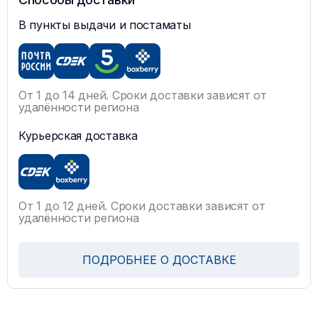
В пункты выдачи и постаматы
От 1 до 14 дней. Сроки доставки зависят от
удалённости региона
Курьерская доставка
От 1 до 12 дней. Сроки доставки зависят от
удалённости региона
ПОДРОБНЕЕ О ДОСТАВКЕ