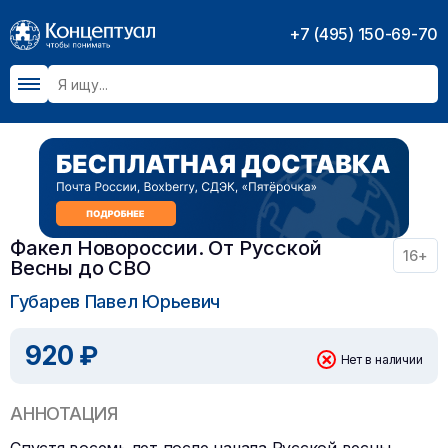
+7 (495) 150-69-70
Факел Новороссии. От Русской
16+
Весны до СВО
Губарев Павел Юрьевич
920 ₽
Нет в наличии
АННОТАЦИЯ