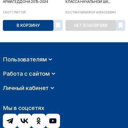
АРМАГЕДДОНА 2015–2024
КЛАССА НАЧАЛЬНОЙ ШК...
СКОТТ РИТТЕР
КОСТИН НИКИФОР АЛЕКСЕЕВИЧ
В КОРЗИНУ
НЕТ В НАЛИЧИИ
Пользователям
Работа с сайтом
Личный кабинет
Мы в соцсетях