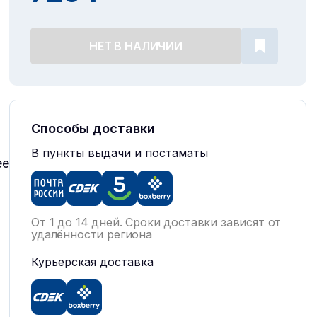
НЕТ В НАЛИЧИИ
Способы доставки
В пункты выдачи и постаматы
ее
От 1 до 14 дней. Сроки доставки зависят от
удалённости региона
Курьерская доставка