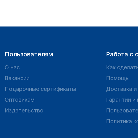
Пользователям
Работа с 
О нас
Как сделать
Вакансии
Помощь
Подарочные сертификаты
Доставка и
Оптовикам
Гарантии и
Издательство
Пользовате
Политика к