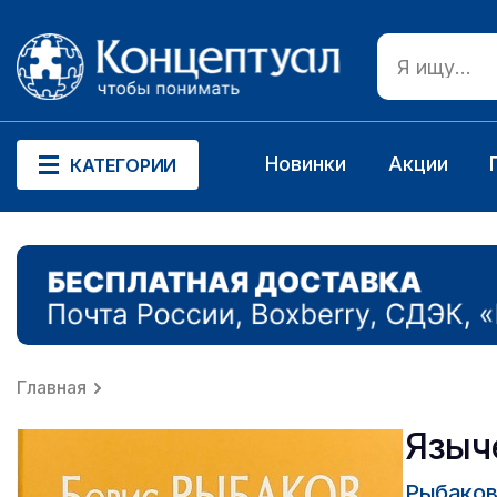
Новинки
Акции
КАТЕГОРИИ
Главная
Языч
Рыбаков