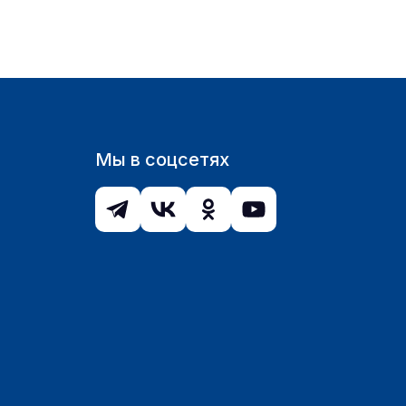
Мы в соцсетях