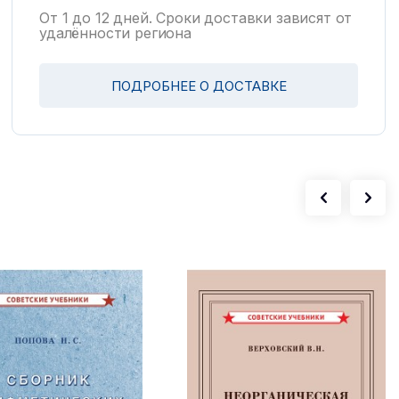
От 1 до 12 дней. Сроки доставки зависят от
удалённости региона
ПОДРОБНЕЕ О ДОСТАВКЕ