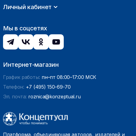
Личный кабинет
Мы в соцсетях
Интернет-магазин
График работы:
пн–пт 08:00–17:00 МСК
Телефон:
+7 (495) 150-69-70
Эл. почта:
roznica@konzeptual.ru
Платформа, объединяющая авторов, издателей и