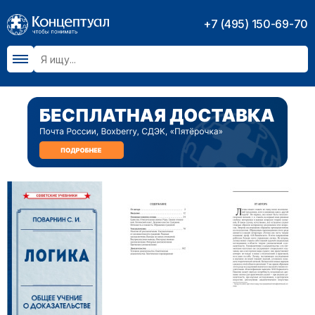
+7 (495) 150-69-70