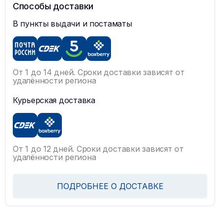
Способы доставки
В пункты выдачи и постаматы
От 1 до 14 дней. Сроки доставки зависят от
удалённости региона
Курьерская доставка
От 1 до 12 дней. Сроки доставки зависят от
удалённости региона
ПОДРОБНЕЕ О ДОСТАВКЕ