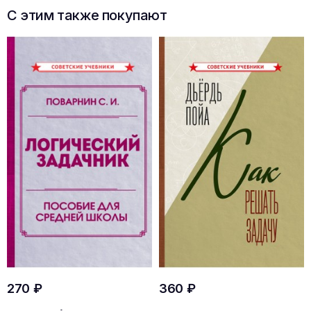
С этим также покупают
270 ₽
360 ₽