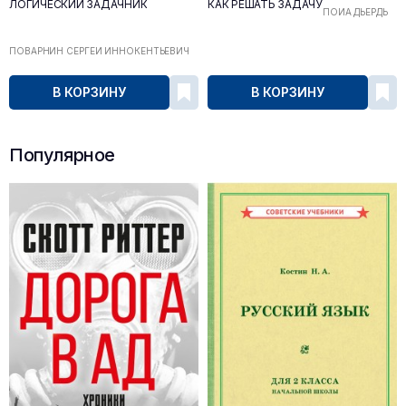
ЛОГИЧЕСКИЙ ЗАДАЧНИК
КАК РЕШАТЬ ЗАДАЧУ
ПОЙА ДЬЁРДЬ
ПОВАРНИН СЕРГЕЙ ИННОКЕНТЬЕВИЧ
В КОРЗИНУ
В КОРЗИНУ
Популярное