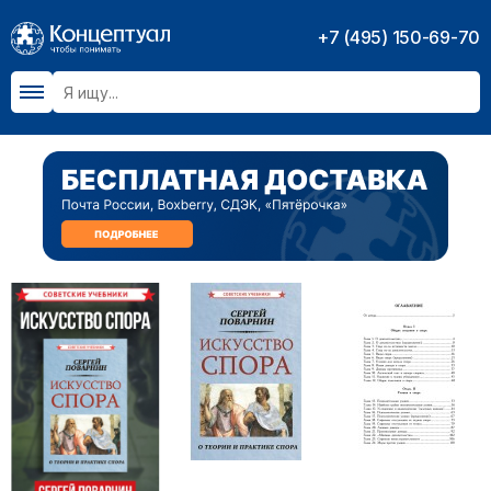
+7 (495) 150-69-70