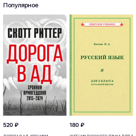
Популярное
520 ₽
180 ₽