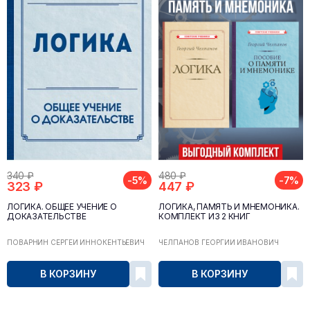
340 ₽
480 ₽
-5%
-7%
323 ₽
447 ₽
ЛОГИКА. ОБЩЕЕ УЧЕНИЕ О
ЛОГИКА, ПАМЯТЬ И МНЕМОНИКА.
ДОКАЗАТЕЛЬСТВЕ
КОМПЛЕКТ ИЗ 2 КНИГ
ПОВАРНИН СЕРГЕЙ ИННОКЕНТЬЕВИЧ
ЧЕЛПАНОВ ГЕОРГИЙ ИВАНОВИЧ
В КОРЗИНУ
В КОРЗИНУ