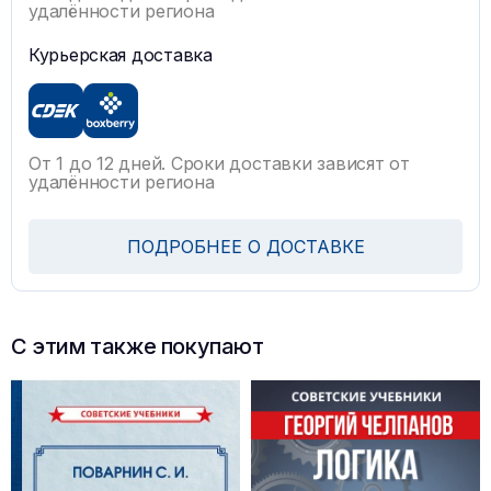
удалённости региона
Курьерская доставка
От 1 до 12 дней. Сроки доставки зависят от
удалённости региона
ПОДРОБНЕЕ О ДОСТАВКЕ
С этим также покупают