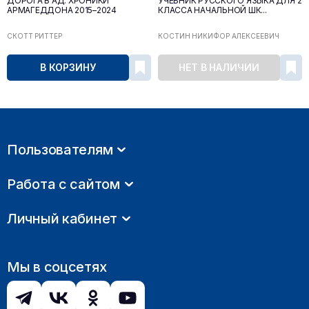
ДОРОГА В АД. ХРОНИКИ
УЧЕБНИК РУССКОГО ЯЗЫКА ДЛЯ 2
АРМАГЕДДОНА 2015–2024
КЛАССА НАЧАЛЬНОЙ ШК...
СКОТТ РИТТЕР
КОСТИН НИКИФОР АЛЕКСЕЕВИЧ
В КОРЗИНУ
НЕТ В НАЛИЧИИ
Пользователям
Работа с сайтом
Личный кабинет
Мы в соцсетях