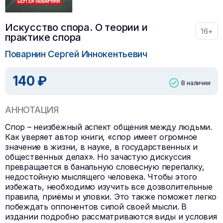
Искусство спора. О теории и
16+
практике спора
Поварнин Сергей Иннокентьевич
140 ₽
В наличии
АННОТАЦИЯ
Спор – неизбежный аспект общения между людьми.
Как уверяет автор книги, «спор имеет огромное
значение в жизни, в науке, в государственных и
общественных делах». Но зачастую дискуссия
превращается в банальную словесную перепалку,
недостойную мыслящего человека. Чтобы этого
избежать, необходимо изучить все дозволительные
правила, приёмы и уловки. Это также поможет легко
побеждать оппонентов силой своей мысли. В
издании подробно рассматриваются виды и условия