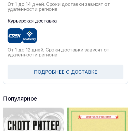
От 1 до 14 дней. Сроки доставки зависят от
удалённости региона
Курьерская доставка
От 1 до 12 дней. Сроки доставки зависят от
удалённости региона
ПОДРОБНЕЕ О ДОСТАВКЕ
Популярное