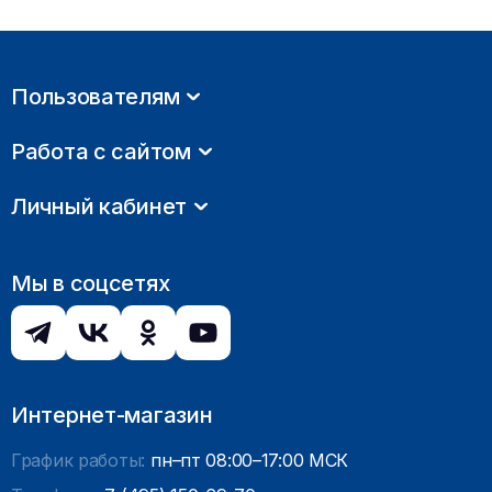
Пользователям
Работа с сайтом
Личный кабинет
Мы в соцсетях
Интернет-магазин
График работы:
пн–пт 08:00–17:00 МСК