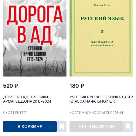
520 ₽
180 ₽
ДОРОГА В АД. ХРОНИКИ
УЧЕБНИК РУССКОГО ЯЗЫКА ДЛЯ 2
АРМАГЕДДОНА 2015–2024
КЛАССА НАЧАЛЬНОЙ ШК...
СКОТТ РИТТЕР
КОСТИН НИКИФОР АЛЕКСЕЕВИЧ
В КОРЗИНУ
НЕТ В НАЛИЧИИ