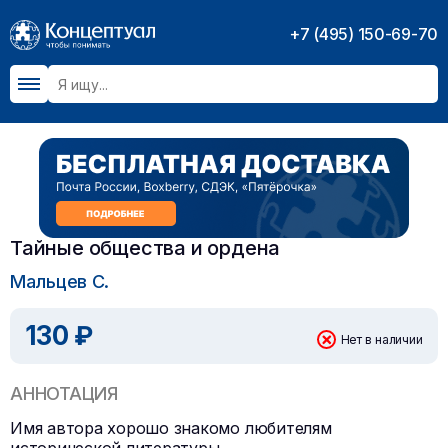
+7 (495) 150-69-70
Тайные общества и ордена
Мальцев С.
130 ₽
Нет в наличии
АННОТАЦИЯ
Имя автора хорошо знакомо любителям