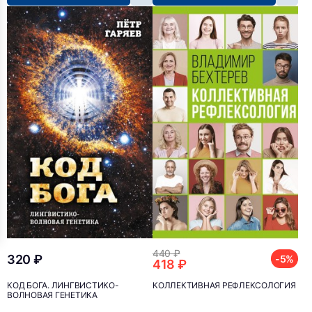
440 ₽
320 ₽
-5%
418 ₽
КОД БОГА. ЛИНГВИСТИКО-
КОЛЛЕКТИВНАЯ РЕФЛЕКСОЛОГИЯ
ВОЛНОВАЯ ГЕНЕТИКА