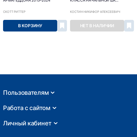
АРМАГЕДДОНА 2015–2024
КЛАССА НАЧАЛЬНОЙ ШК...
СКОТТ РИТТЕР
КОСТИН НИКИФОР АЛЕКСЕЕВИЧ
В КОРЗИНУ
НЕТ В НАЛИЧИИ
Пользователям
Работа с сайтом
Личный кабинет