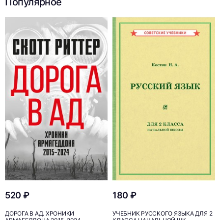
Популярное
520 ₽
180 ₽
ДОРОГА В АД. ХРОНИКИ
УЧЕБНИК РУССКОГО ЯЗЫКА ДЛЯ 2