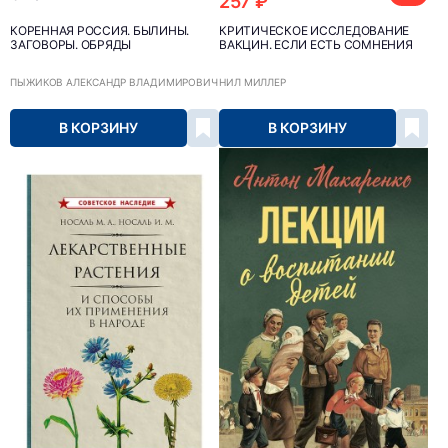
257 ₽
КОРЕННАЯ РОССИЯ. БЫЛИНЫ.
КРИТИЧЕСКОЕ ИССЛЕДОВАНИЕ
ЗАГОВОРЫ. ОБРЯДЫ
ВАКЦИН. ЕСЛИ ЕСТЬ СОМНЕНИЯ
ПЫЖИКОВ АЛЕКСАНДР ВЛАДИМИРОВИЧ
НИЛ МИЛЛЕР
В КОРЗИНУ
В КОРЗИНУ