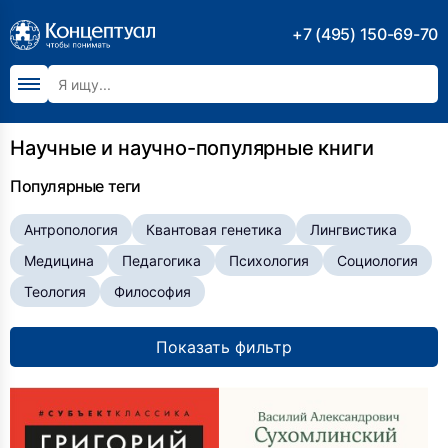
+7 (495) 150-69-70
Научные и научно-популярные книги
Популярные теги
Антропология
Квантовая генетика
Лингвистика
Медицина
Педагогика
Психология
Социология
Теология
Философия
Показать фильтр