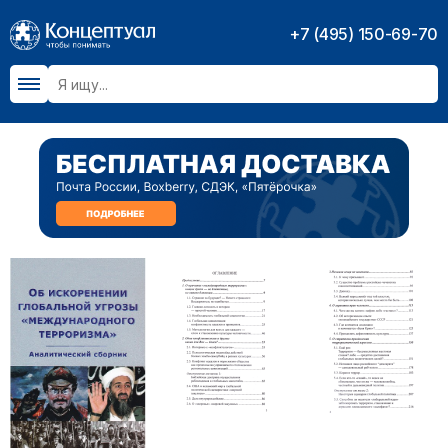
+7 (495) 150-69-70