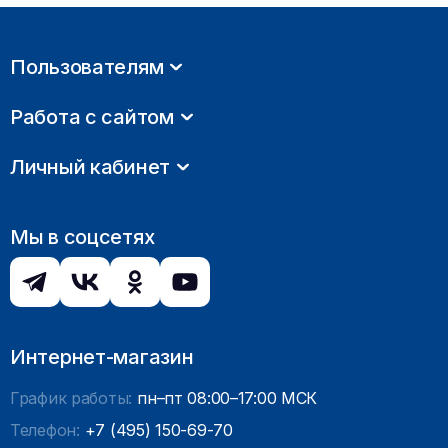
Пользователям
Работа с сайтом
Личный кабинет
Мы в соцсетях
Интернет-магазин
График работы:
пн–пт 08:00–17:00 МСК
Телефон:
+7 (495) 150-69-70