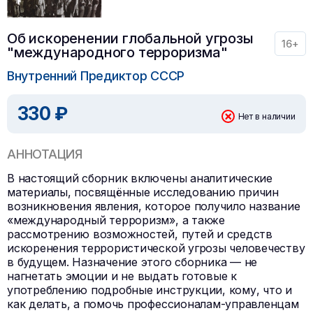
Об искоренении глобальной угрозы
16+
"международного терроризма"
Внутренний Предиктор СССР
330 ₽
Нет в наличии
АННОТАЦИЯ
В настоящий сборник включены аналитические
материалы, посвящённые исследованию причин
возникновения явления, которое получило название
«международный терроризм», а также
рассмотрению возможностей, путей и средств
искоренения террористической угрозы человечеству
в будущем. Назначение этого сборника — не
нагнетать эмоции и не выдать готовые к
употреблению подробные инструкции, кому, что и
как делать, а помочь профессионалам-управленцам