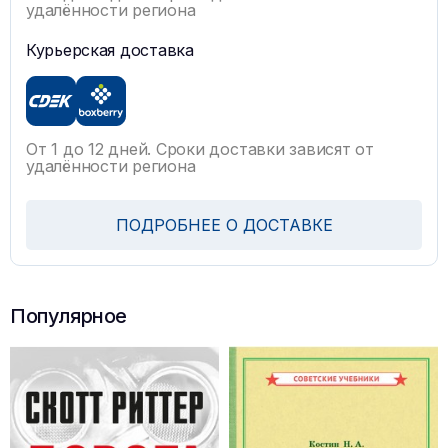
удалённости региона
Курьерская доставка
От 1 до 12 дней. Сроки доставки зависят от
удалённости региона
ПОДРОБНЕЕ О ДОСТАВКЕ
Популярное