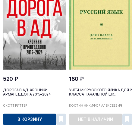
520 ₽
180 ₽
ДОРОГА В АД. ХРОНИКИ
УЧЕБНИК РУССКОГО ЯЗЫКА ДЛЯ 2
АРМАГЕДДОНА 2015–2024
КЛАССА НАЧАЛЬНОЙ ШК...
СКОТТ РИТТЕР
КОСТИН НИКИФОР АЛЕКСЕЕВИЧ
В КОРЗИНУ
НЕТ В НАЛИЧИИ