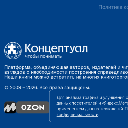
Политика к
Платформа, объединяющая авторов, издателей и чи
взглядов о необходимости построения справедливо
Наши книги можно встретить на многих книготорго
© 2009 – 2026. Все права защищены.
Для анализа трафика и улучшения 
данных посетителей и «Яндекс.Мет
применением данных технологий. 
конфиденциальности
.