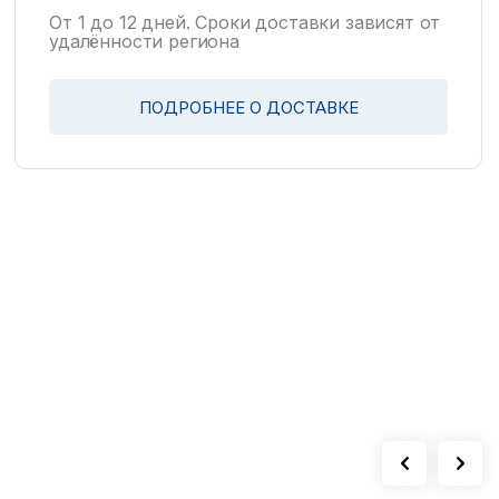
От 1 до 12 дней. Сроки доставки зависят от
удалённости региона
ПОДРОБНЕЕ О ДОСТАВКЕ