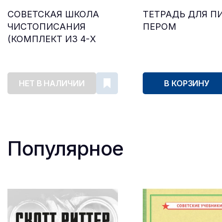
СОВЕТСКАЯ ШКОЛА
ТЕТРАДЬ ДЛЯ П
ЧИСТОПИСАНИЯ
ПЕРОМ
(КОМПЛЕКТ ИЗ 4-Х
ПРЕДМЕТОВ)
НЕТ В НАЛИЧИИ
В КОРЗИНУ
Популярное