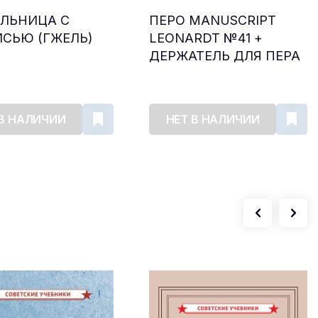
ЛЬНИЦА С
ПЕРО MANUSCRIPT
СЬЮ (ГЖЕЛЬ)
LEONARDT №41 +
ДЕРЖАТЕЛЬ ДЛЯ ПЕРА
 В НАЛИЧИИ
НЕТ В НАЛИЧИИ