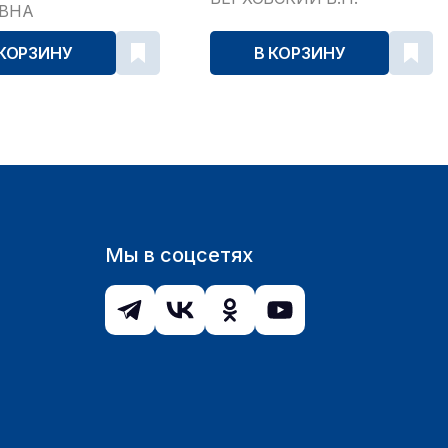
ЕВНА
 КОРЗИНУ
В КОРЗИНУ
Мы в соцсетях