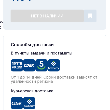
НЕТ В НАЛИЧИИ
ь.
х
Способы доставки
В пункты выдачи и постаматы
От 1 до 14 дней. Сроки доставки зависят от
удалённости региона
Курьерская доставка