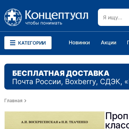
Новинки
Акции
КАТЕГОРИИ
Главная
Проп
клас