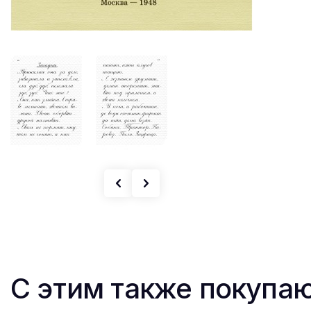
С этим также покупа