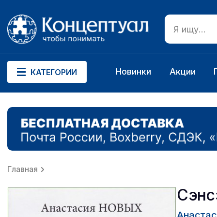
Новинки
Акции
КАТЕГОРИИ
Главная
Сэнс
Анастас