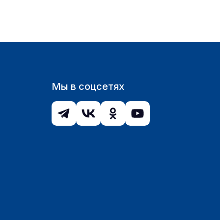
Мы в соцсетях