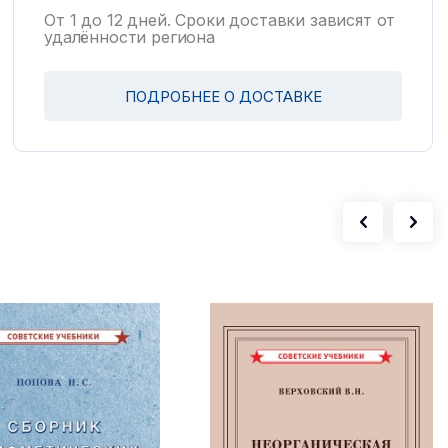
От 1 до 12 дней. Сроки доставки зависят от
удалённости региона
ПОДРОБНЕЕ О ДОСТАВКЕ