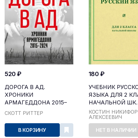
520 ₽
180 ₽
ДОРОГА В АД.
УЧЕБНИК РУССК
ХРОНИКИ
ЯЗЫКА ДЛЯ 2 К
АРМАГЕДДОНА 2015–
НАЧАЛЬНОЙ ШК..
2024
КОСТИН НИКИФОР
СКОТТ РИТТЕР
АЛЕКСЕЕВИЧ
В КОРЗИНУ
НЕТ В НАЛИЧИИ