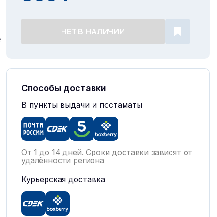
НЕТ В НАЛИЧИИ
е
Способы доставки
В пункты выдачи и постаматы
От 1 до 14 дней. Сроки доставки зависят от
удалённости региона
Курьерская доставка