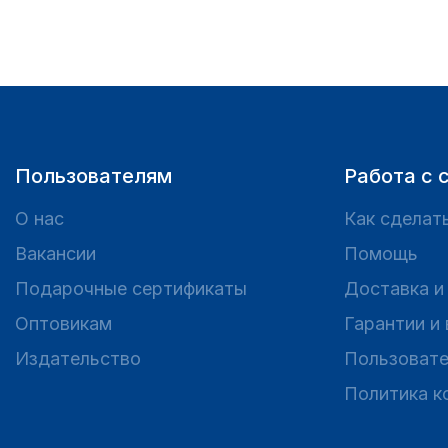
Пользователям
Работа с 
О нас
Как сделать
Вакансии
Помощь
Подарочные сертификаты
Доставка и
Оптовикам
Гарантии и
Издательство
Пользовате
Политика к