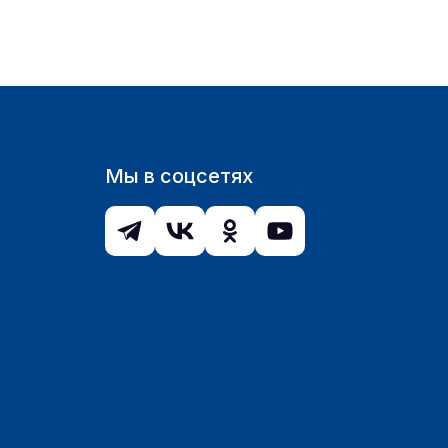
Мы в соцсетях