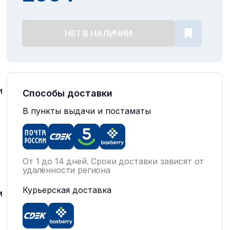
НЕТ В НАЛИЧИИ
и
Способы доставки
В пункты выдачи и постаматы
:
От 1 до 14 дней. Сроки доставки зависят от
удалённости региона
Курьерская доставка
м