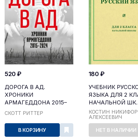
520 ₽
180 ₽
ДОРОГА В АД.
УЧЕБНИК РУССК
ХРОНИКИ
ЯЗЫКА ДЛЯ 2 К
АРМАГЕДДОНА 2015–
НАЧАЛЬНОЙ ШК..
2024
КОСТИН НИКИФОР
СКОТТ РИТТЕР
АЛЕКСЕЕВИЧ
В КОРЗИНУ
НЕТ В НАЛИЧИИ