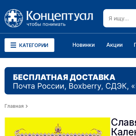
Новинки
Акции
КАТЕГОРИИ
Главная
Слав
Кале