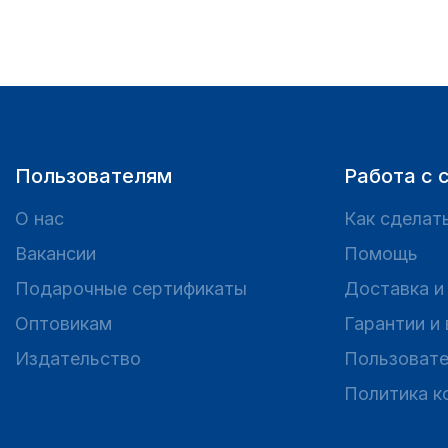
Пользователям
Работа с 
О нас
Как сделать
Вакансии
Помощь
Подарочные сертификаты
Доставка и
Оптовикам
Гарантии и
Издательство
Пользовате
Политика к